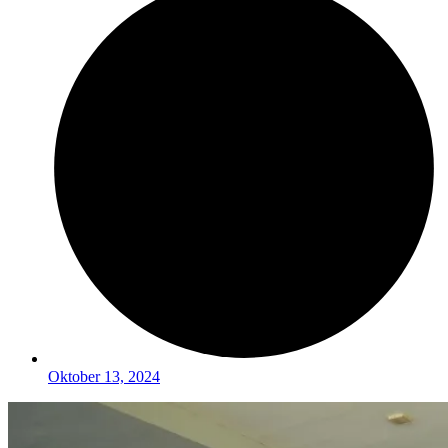
Oktober 13, 2024