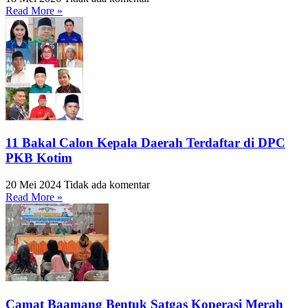
Read More »
11 Bakal Calon Kepala Daerah Terdaftar di DPC
PKB Kotim
20 Mei 2024
Tidak ada komentar
Read More »
Camat Baamang Bentuk Satgas Koperasi Merah