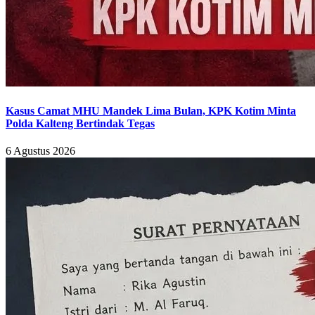
Kasus Camat MHU Mandek Lima Bulan, KPK Kotim Minta
Polda Kalteng Bertindak Tegas
6 Agustus 2026