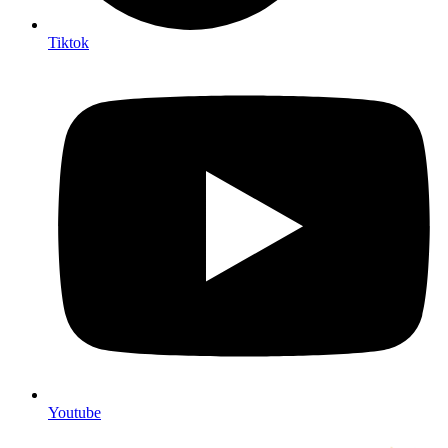
Tiktok
Youtube