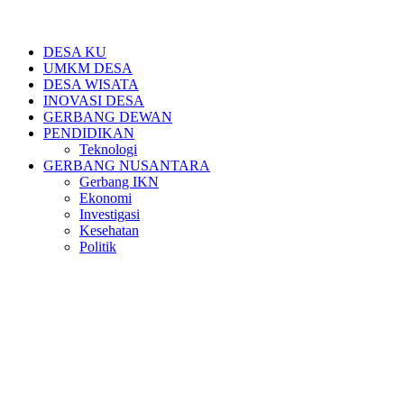
DESA KU
UMKM DESA
DESA WISATA
INOVASI DESA
GERBANG DEWAN
PENDIDIKAN
Teknologi
GERBANG NUSANTARA
Gerbang IKN
Ekonomi
Investigasi
Kesehatan
Politik