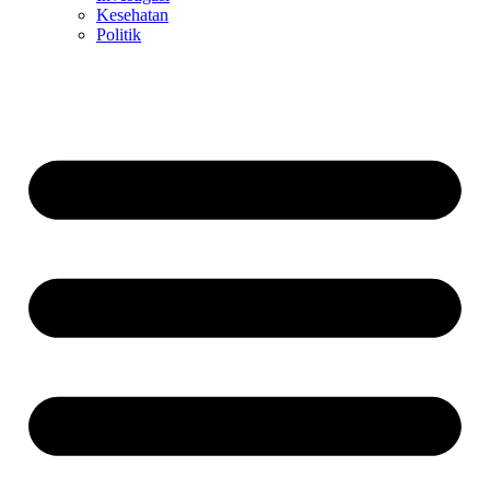
Kesehatan
Politik