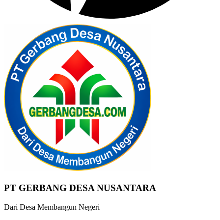
PT GERBANG DESA NUSANTARA
Dari Desa Membangun Negeri