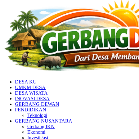
DESA KU
UMKM DESA
DESA WISATA
INOVASI DESA
GERBANG DEWAN
PENDIDIKAN
Teknologi
GERBANG NUSANTARA
Gerbang IKN
Ekonomi
Investigasi