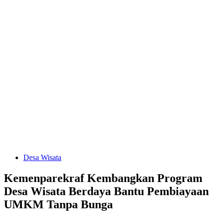
Desa Wisata
Kemenparekraf Kembangkan Program
Desa Wisata Berdaya Bantu Pembiayaan
UMKM Tanpa Bunga