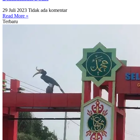
29 Juli 2023
Tidak ada komentar
Read More »
Terbaru