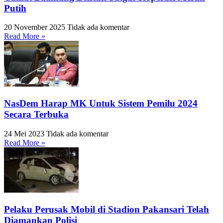
Putih
20 November 2025
Tidak ada komentar
Read More »
NasDem Harap MK Untuk Sistem Pemilu 2024
Secara Terbuka
24 Mei 2023
Tidak ada komentar
Read More »
Pelaku Perusak Mobil di Stadion Pakansari Telah
Diamankan Polisi