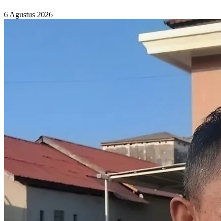
6 Agustus 2026