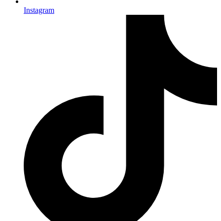
Instagram