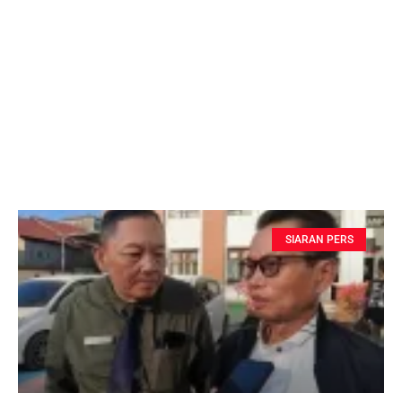
SIARAN PERS