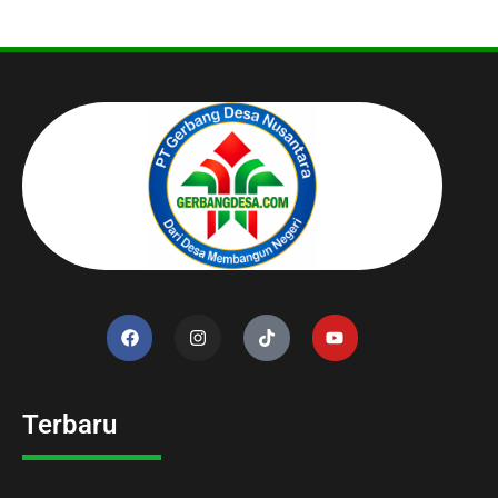
Terbaru