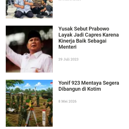
Yusak Sebut Prabowo
Layak Jadi Capres Karena
Kinerja Baik Sebagai
Menteri
29 Juli 2023
Yonif 923 Mentaya Segera
Dibangun di Kotim
8 Mei 2026