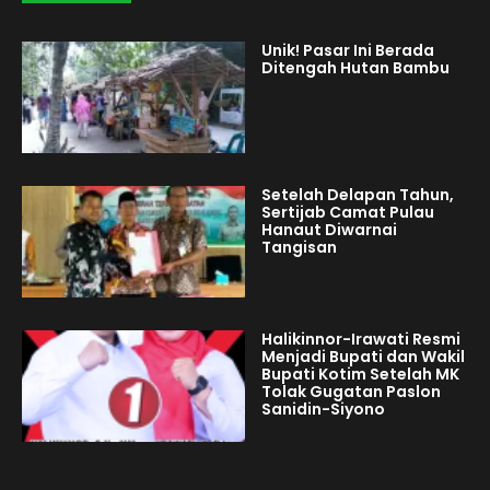
Unik! Pasar Ini Berada
Ditengah Hutan Bambu
Setelah Delapan Tahun,
Sertijab Camat Pulau
Hanaut Diwarnai
Tangisan
Halikinnor-Irawati Resmi
Menjadi Bupati dan Wakil
Bupati Kotim Setelah MK
Tolak Gugatan Paslon
Sanidin-Siyono