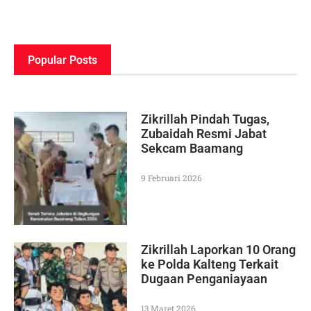
Popular Posts
Zikrillah Pindah Tugas,
Zubaidah Resmi Jabat
Sekcam Baamang
9 Februari 2026
Zikrillah Laporkan 10 Orang
ke Polda Kalteng Terkait
Dugaan Penganiayaan
13 Maret 2026