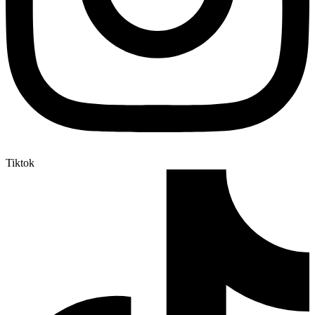
Tiktok