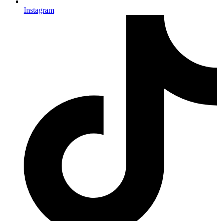
Instagram