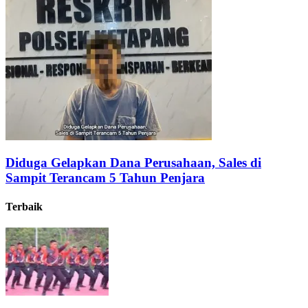
Diduga Gelapkan Dana Perusahaan, Sales di
Sampit Terancam 5 Tahun Penjara
Terbaik