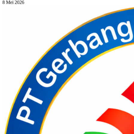
8 Mei 2026