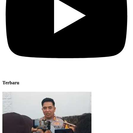
Terbaru