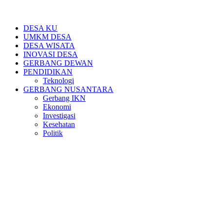
DESA KU
UMKM DESA
DESA WISATA
INOVASI DESA
GERBANG DEWAN
PENDIDIKAN
Teknologi
GERBANG NUSANTARA
Gerbang IKN
Ekonomi
Investigasi
Kesehatan
Politik