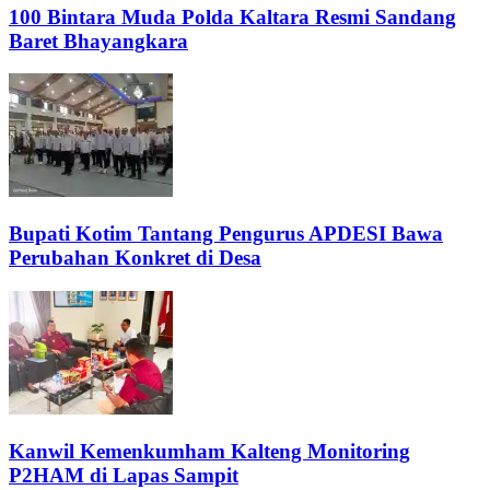
100 Bintara Muda Polda Kaltara Resmi Sandang
Baret Bhayangkara
Bupati Kotim Tantang Pengurus APDESI Bawa
Perubahan Konkret di Desa
Kanwil Kemenkumham Kalteng Monitoring
P2HAM di Lapas Sampit