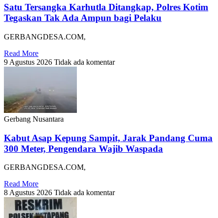
Satu Tersangka Karhutla Ditangkap, Polres Kotim
Tegaskan Tak Ada Ampun bagi Pelaku
GERBANGDESA.COM,
Read More
9 Agustus 2026
Tidak ada komentar
Gerbang Nusantara
Kabut Asap Kepung Sampit, Jarak Pandang Cuma
300 Meter, Pengendara Wajib Waspada
GERBANGDESA.COM,
Read More
8 Agustus 2026
Tidak ada komentar