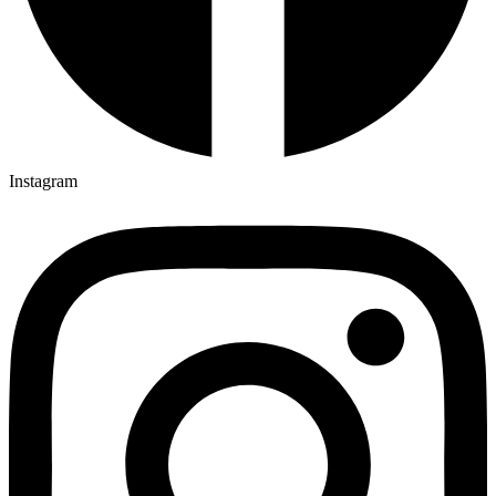
Instagram