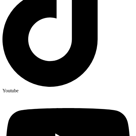
Youtube