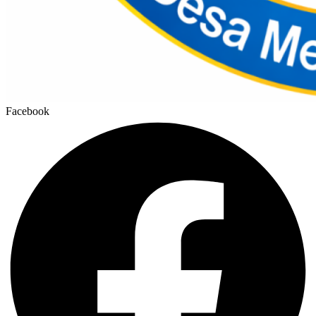
Facebook