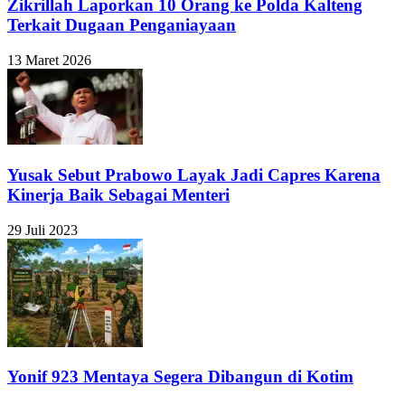
Zikrillah Laporkan 10 Orang ke Polda Kalteng
Terkait Dugaan Penganiayaan
13 Maret 2026
Yusak Sebut Prabowo Layak Jadi Capres Karena
Kinerja Baik Sebagai Menteri
29 Juli 2023
Yonif 923 Mentaya Segera Dibangun di Kotim