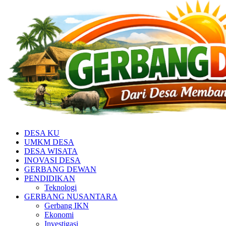
DESA KU
UMKM DESA
DESA WISATA
INOVASI DESA
GERBANG DEWAN
PENDIDIKAN
Teknologi
GERBANG NUSANTARA
Gerbang IKN
Ekonomi
Investigasi