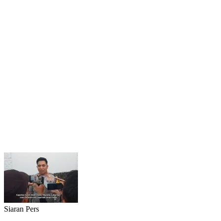
Siaran Pers