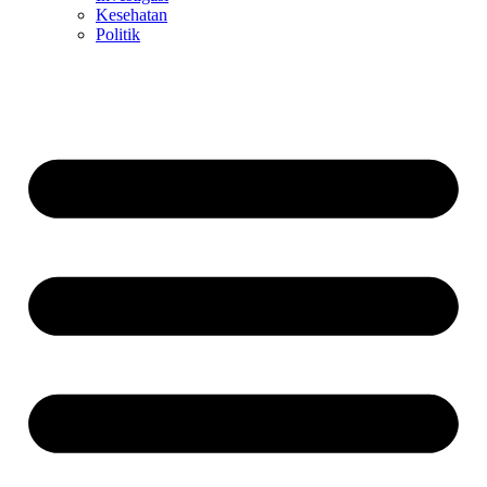
Kesehatan
Politik