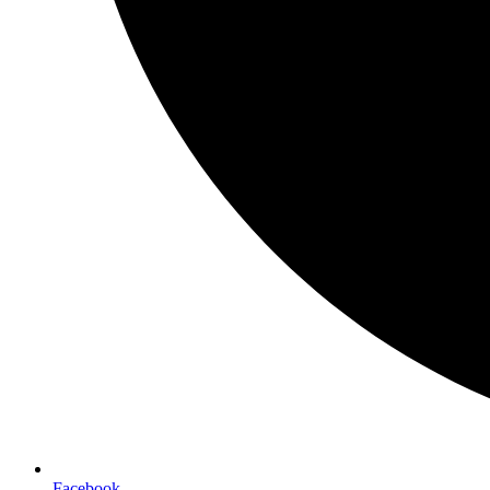
Facebook