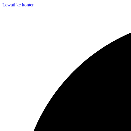
Lewati ke konten