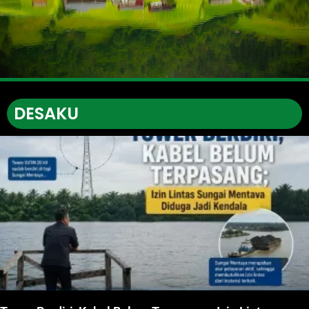
DESAKU