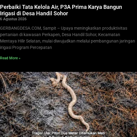
Perbaiki Tata Kelola Air, P3A Prima Karya Bangun
Irigasi di Desa Handil Sohor
6 Agustus 2026
GERBANGDESA.COM, Sampit – Upaya meningkatkan produktivitas
pertanian di kawasan Perkapen, Desa Handil Sohor, Kecamatan
Mentaya Hilir Selatan, mulai diwujudkan melalui pembangunan jaringan
irigasi Program Percepatan
Read More »