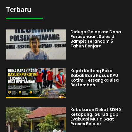
Terbaru
Diduga Gelapkan Dana
Perusahaan, Sales di
Sampit Terancam 5
Tahun Penjara
Kejati Kalteng Buka
Babak Baru Kasus KPU
Kotim, Tersangka Bisa
Bertambah
Kebakaran Dekat SDN 3
Ketapang, Guru Sigap
Evakuasi Murid Saat
Proses Belajar