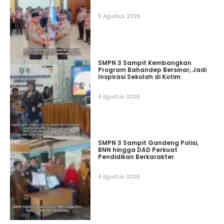
5 Agustus 2026
SMPN 3 Sampit Kembangkan
Program Bahandep Bersinar, Jadi
Inspirasi Sekolah di Kotim
4 Agustus 2026
SMPN 3 Sampit Gandeng Polisi,
BNN hingga DAD Perkuat
Pendidikan Berkarakter
4 Agustus 2026