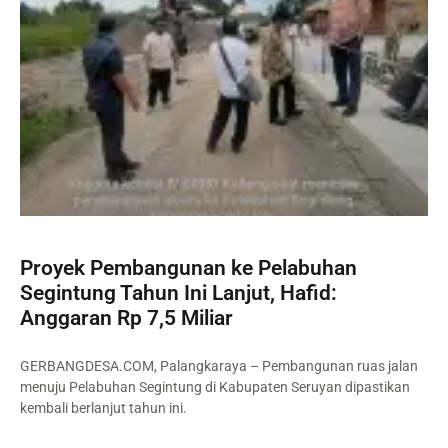
Proyek Pembangunan ke Pelabuhan
Segintung Tahun Ini Lanjut, Hafid:
Anggaran Rp 7,5 Miliar
GERBANGDESA.COM, Palangkaraya – Pembangunan ruas jalan
menuju Pelabuhan Segintung di Kabupaten Seruyan dipastikan
kembali berlanjut tahun ini.