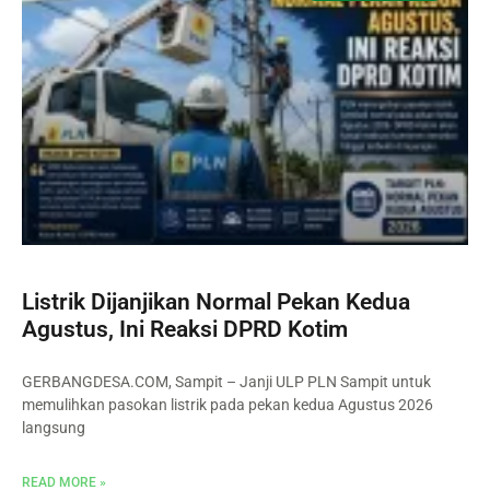
Listrik Dijanjikan Normal Pekan Kedua
Agustus, Ini Reaksi DPRD Kotim
GERBANGDESA.COM, Sampit – Janji ULP PLN Sampit untuk
memulihkan pasokan listrik pada pekan kedua Agustus 2026
langsung
READ MORE »