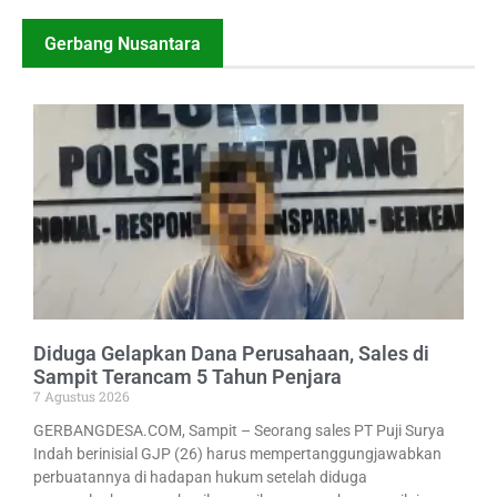
Gerbang Nusantara
Diduga Gelapkan Dana Perusahaan, Sales di
Sampit Terancam 5 Tahun Penjara
7 Agustus 2026
GERBANGDESA.COM, Sampit – Seorang sales PT Puji Surya
Indah berinisial GJP (26) harus mempertanggungjawabkan
perbuatannya di hadapan hukum setelah diduga