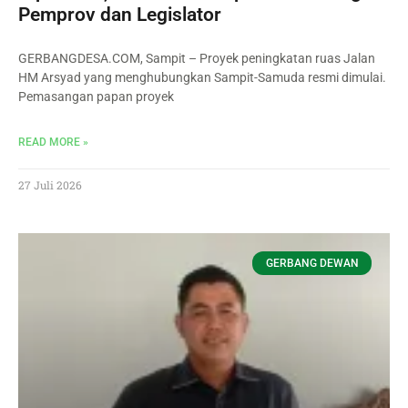
Pemprov dan Legislator
GERBANGDESA.COM, Sampit – Proyek peningkatan ruas Jalan
HM Arsyad yang menghubungkan Sampit-Samuda resmi dimulai.
Pemasangan papan proyek
READ MORE »
27 Juli 2026
GERBANG DEWAN