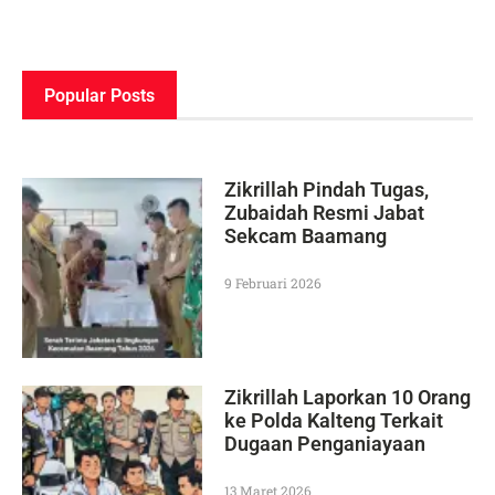
Popular Posts
Zikrillah Pindah Tugas,
Zubaidah Resmi Jabat
Sekcam Baamang
9 Februari 2026
Zikrillah Laporkan 10 Orang
ke Polda Kalteng Terkait
Dugaan Penganiayaan
13 Maret 2026