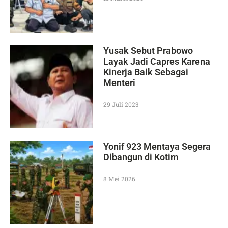
Yusak Sebut Prabowo
Layak Jadi Capres Karena
Kinerja Baik Sebagai
Menteri
29 Juli 2023
Yonif 923 Mentaya Segera
Dibangun di Kotim
8 Mei 2026