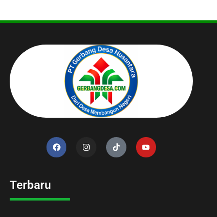
Terbaru