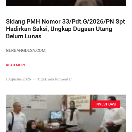
Sidang PMH Nomor 33/Pdt.G/2026/PN Spt
Hadirkan Saksi, Ungkap Dugaan Utang
Belum Lunas
GERBANGDESA.COM,
READ MORE
1 Agustus 2026
Tidak ada komentar
INVESTIGASI