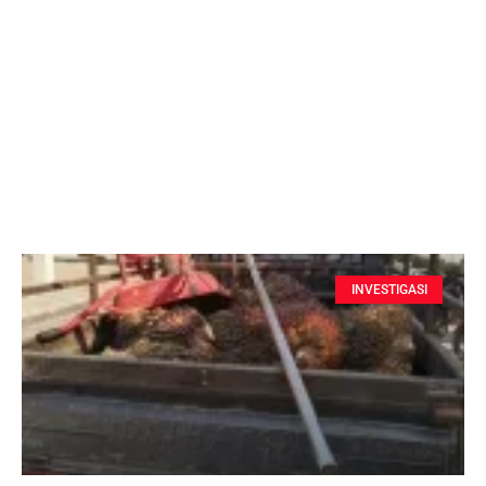
INVESTIGASI