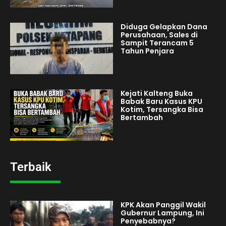
Diduga Gelapkan Dana
Perusahaan, Sales di
Sampit Terancam 5
Tahun Penjara
Kejati Kalteng Buka
Babak Baru Kasus KPU
Kotim, Tersangka Bisa
Bertambah
Terbaik
KPK Akan Panggil Wakil
Gubernur Lampung, Ini
Penyebabnya?