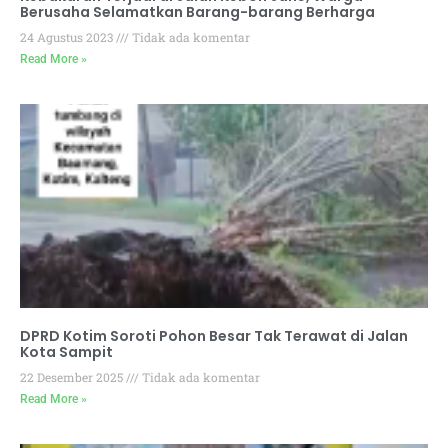
Berusaha Selamatkan Barang-barang Berharga
24 Agustus 2023
Tidak ada komentar
Read More »
DPRD Kotim Soroti Pohon Besar Tak Terawat di Jalan
Kota Sampit
22 Desember 2025
Tidak ada komentar
Read More »