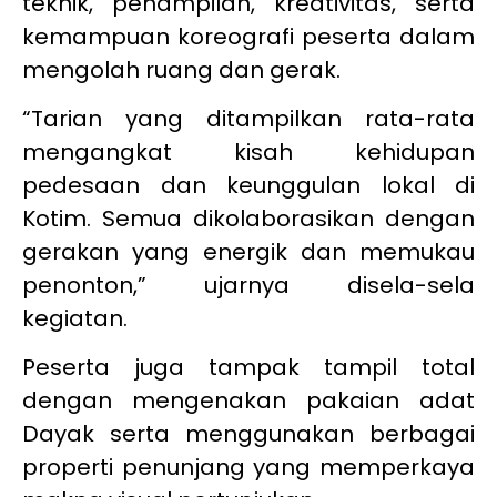
teknik, penampilan, kreativitas, serta
kemampuan koreografi peserta dalam
mengolah ruang dan gerak.
“Tarian yang ditampilkan rata-rata
mengangkat kisah kehidupan
pedesaan dan keunggulan lokal di
Kotim. Semua dikolaborasikan dengan
gerakan yang energik dan memukau
penonton,” ujarnya disela-sela
kegiatan.
Peserta juga tampak tampil total
dengan mengenakan pakaian adat
Dayak serta menggunakan berbagai
properti penunjang yang memperkaya