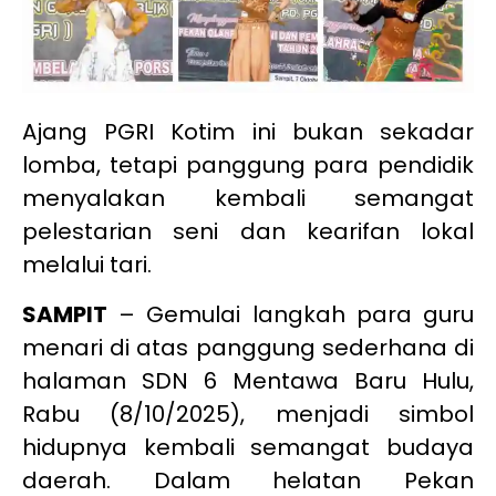
Ajang PGRI Kotim ini bukan sekadar
lomba, tetapi panggung para pendidik
menyalakan kembali semangat
pelestarian seni dan kearifan lokal
melalui tari.
SAMPIT
– Gemulai langkah para guru
menari di atas panggung sederhana di
halaman SDN 6 Mentawa Baru Hulu,
Rabu (8/10/2025), menjadi simbol
hidupnya kembali semangat budaya
daerah. Dalam helatan Pekan