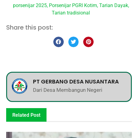
porsenijar 2025
,
Porsenijar PGRI Kotim
,
Tarian Dayak
,
Tarian tradisional
Share this post:
PT GERBANG DESA NUSANTARA
Dari Desa Membangun Negeri
Related Post