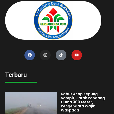
Terbaru
Kabut Asap Kepung
Sampit, Jarak Pandang
Cuma 300 Meter,
Pengendara Wajib
Waspada