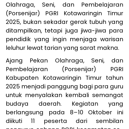
Olahraga, Seni, dan Pembelajaran
(Porsenijar) PGRI Kotawaringin Timur
2025, bukan sekadar gerak tubuh yang
ditampilkan, tetapi juga jiwa-jiwa para
pendidik yang ingin menjaga warisan
leluhur lewat tarian yang sarat makna.
Ajang Pekan Olahraga, Seni, dan
Pembelajaran (Porsenijar) PGRI
Kabupaten Kotawaringin Timur tahun
2025 menjadi panggung bagi para guru
untuk menyalakan kembali semangat
budaya daerah. Kegiatan yang
berlangsung pada 8–10 Oktober ini
diikuti 11 peserta dari sembilan