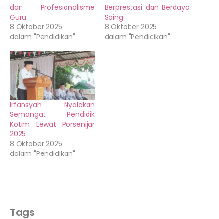
dan Profesionalisme
Berprestasi dan Berdaya
Guru
Saing
8 Oktober 2025
8 Oktober 2025
dalam "Pendidikan"
dalam "Pendidikan"
Irfansyah Nyalakan
Semangat Pendidik
Kotim Lewat Porsenijar
2025
8 Oktober 2025
dalam "Pendidikan"
Tags