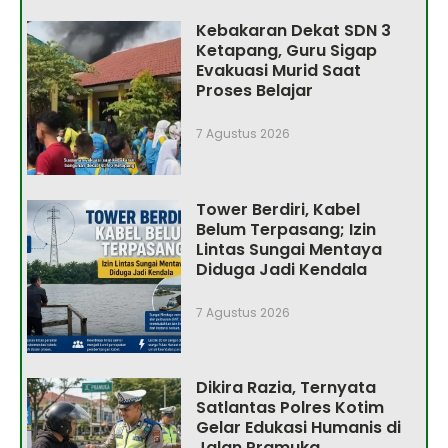
Kebakaran Dekat SDN 3
Ketapang, Guru Sigap
Evakuasi Murid Saat
Proses Belajar
7 Agustus 2026
Tower Berdiri, Kabel
Belum Terpasang; Izin
Lintas Sungai Mentaya
Diduga Jadi Kendala
7 Agustus 2026
Dikira Razia, Ternyata
Satlantas Polres Kotim
Gelar Edukasi Humanis di
Jalan Pramuka