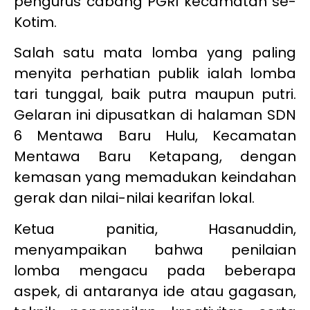
pengurus cabang PGRI kecamatan se-
Kotim.
Salah satu mata lomba yang paling
menyita perhatian publik ialah lomba
tari tunggal, baik putra maupun putri.
Gelaran ini dipusatkan di halaman SDN
6 Mentawa Baru Hulu, Kecamatan
Mentawa Baru Ketapang, dengan
kemasan yang memadukan keindahan
gerak dan nilai-nilai kearifan lokal.
Ketua panitia, Hasanuddin,
menyampaikan bahwa penilaian
lomba mengacu pada beberapa
aspek, di antaranya ide atau gagasan,