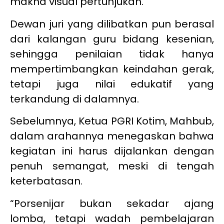
makna visual pertunjukan.
Dewan juri yang dilibatkan pun berasal
dari kalangan guru bidang kesenian,
sehingga penilaian tidak hanya
mempertimbangkan keindahan gerak,
tetapi juga nilai edukatif yang
terkandung di dalamnya.
Sebelumnya, Ketua PGRI Kotim, Mahbub,
dalam arahannya menegaskan bahwa
kegiatan ini harus dijalankan dengan
penuh semangat, meski di tengah
keterbatasan.
“Porsenijar bukan sekadar ajang
lomba, tetapi wadah pembelajaran