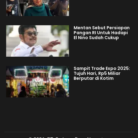
Mentan Sebut Persiapan
Pangan RI Untuk Hadapi
El Nino Sudah Cukup
Sampit Trade Expo 2025:
Tujuh Hari, Rp5 Miliar
Berputar di Kotim