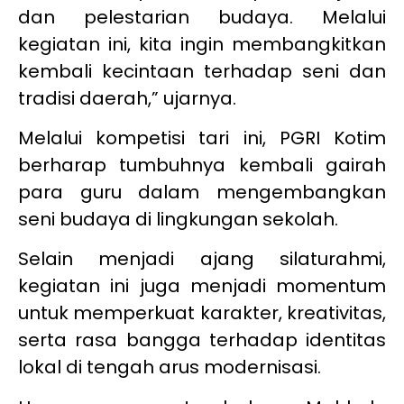
dan pelestarian budaya. Melalui
kegiatan ini, kita ingin membangkitkan
kembali kecintaan terhadap seni dan
tradisi daerah,” ujarnya.
Melalui kompetisi tari ini, PGRI Kotim
berharap tumbuhnya kembali gairah
para guru dalam mengembangkan
seni budaya di lingkungan sekolah.
Selain menjadi ajang silaturahmi,
kegiatan ini juga menjadi momentum
untuk memperkuat karakter, kreativitas,
serta rasa bangga terhadap identitas
lokal di tengah arus modernisasi.