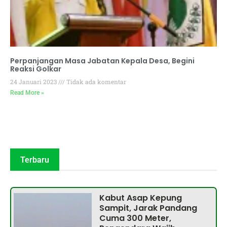
Perpanjangan Masa Jabatan Kepala Desa, Begini
Reaksi Golkar
24 Januari 2023
Tidak ada komentar
Read More »
Terbaru
Kabut Asap Kepung
Sampit, Jarak Pandang
Cuma 300 Meter,