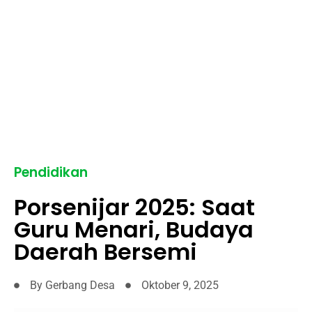
Pendidikan
Porsenijar 2025: Saat
Guru Menari, Budaya
Daerah Bersemi
By
Gerbang Desa
Oktober 9, 2025