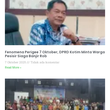
Fenomena Perigee 7 Oktober, DPRD Kotim Minta Warga
Pesisir Siaga Banjir Rob
7 Oktober 2025
Tidak ada komentar
Read More »