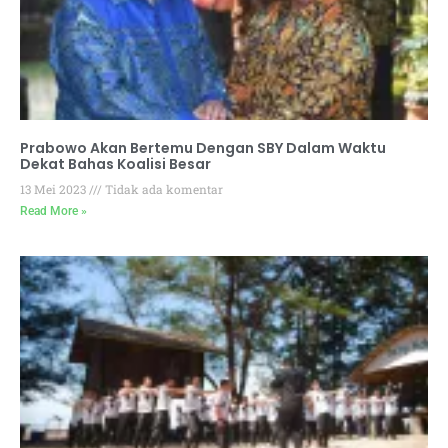
Prabowo Akan Bertemu Dengan SBY Dalam Waktu
Dekat Bahas Koalisi Besar
13 Mei 2023
Tidak ada komentar
Read More »