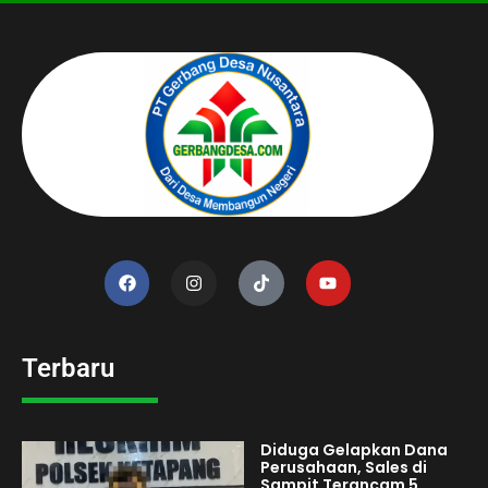
Terbaru
Diduga Gelapkan Dana
Perusahaan, Sales di
Sampit Terancam 5