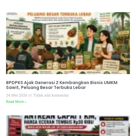
BPDPKS Ajak Generasi Z Kembangkan Bisnis UMKM
Sawit, Peluang Besar Terbuka Lebar
24 Mei 2026
Tidak ada komentar
Read More »