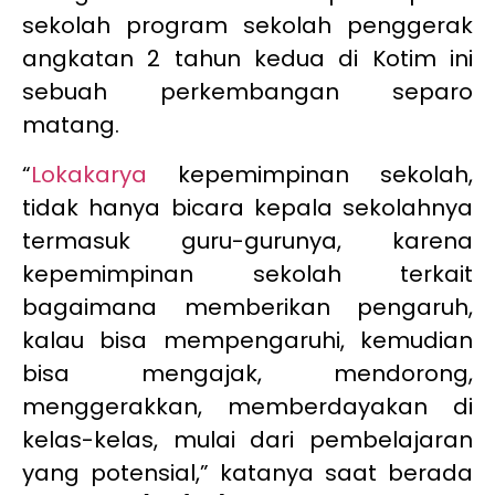
sekolah program sekolah penggerak
angkatan 2 tahun kedua di Kotim ini
sebuah perkembangan separo
matang.
“
Lokakarya
kepemimpinan sekolah,
tidak hanya bicara kepala sekolahnya
termasuk guru-gurunya, karena
kepemimpinan sekolah terkait
bagaimana memberikan pengaruh,
kalau bisa mempengaruhi, kemudian
bisa mengajak, mendorong,
menggerakkan, memberdayakan di
kelas-kelas, mulai dari pembelajaran
yang potensial,” katanya saat berada