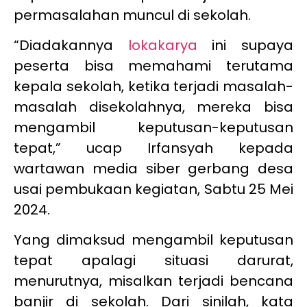
permasalahan muncul di sekolah.
“Diadakannya
lokakarya
ini supaya
peserta bisa memahami terutama
kepala sekolah, ketika terjadi masalah-
masalah disekolahnya, mereka bisa
mengambil keputusan-keputusan
tepat,” ucap Irfansyah kepada
wartawan media siber gerbang desa
usai pembukaan kegiatan, Sabtu 25 Mei
2024.
Yang dimaksud mengambil keputusan
tepat apalagi situasi darurat,
menurutnya, misalkan terjadi bencana
banjir di sekolah. Dari sinilah, kata