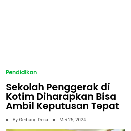
Pendidikan
Sekolah Penggerak di
Kotim Diharapkan Bisa
Ambil Keputusan Tepat
By
Gerbang Desa
Mei 25, 2024