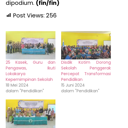
dipodium.
(fin/fin)
Post Views:
256
25 Kasek, Guru dan
Disdik Kotim Dorong
Pengawas, Ikuti
Sekolah Penggerak
Lokakarya
Percepat Transformasi
Kepemimpinan Sekolah
Pendidikan
18 Mei 2024
15 Juni 2024
dalam "Pendidikan"
dalam "Pendidikan"