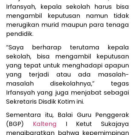
Irfansyah, kepala sekolah harus bisa
mengambil keputusan namun tidak
merugikan murid maupun para tenaga
pendidik.
“Saya berharap terutama kepala
sekolah, bisa mengambil keputusan
yang tepat untuk menghadapi apapun
yang terjadi atau ada masalah-
masalah disekolahnya,” tegas
Irfansyah yang juga menjabat sebagai
Sekretaris Disdik Kotim ini.
Sementara itu, Balai Guru Penggerak
(BGP)
Kalteng
I Ketut Sukajaya
mengibaratkan bahwa kepemimpinan