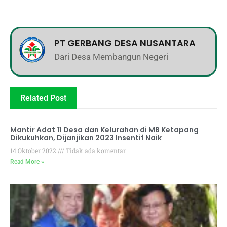
PT GERBANG DESA NUSANTARA
Dari Desa Membangun Negeri
Related Post
Mantir Adat 11 Desa dan Kelurahan di MB Ketapang
Dikukuhkan, Dijanjikan 2023 Insentif Naik
14 Oktober 2022
Tidak ada komentar
Read More »