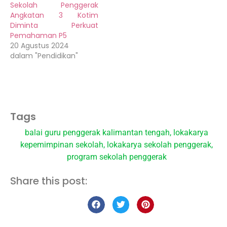
Sekolah Penggerak
Angkatan 3 Kotim
Diminta Perkuat
Pemahaman P5
20 Agustus 2024
dalam "Pendidikan"
Tags
balai guru penggerak kalimantan tengah
,
lokakarya
kepemimpinan sekolah
,
lokakarya sekolah penggerak
,
program sekolah penggerak
Share this post: