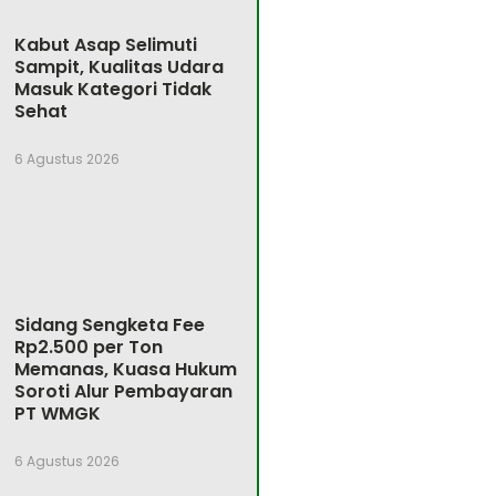
Kabut Asap Selimuti
Sampit, Kualitas Udara
Masuk Kategori Tidak
Sehat
6 Agustus 2026
Sidang Sengketa Fee
Rp2.500 per Ton
Memanas, Kuasa Hukum
Soroti Alur Pembayaran
PT WMGK
6 Agustus 2026