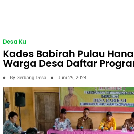
Desa Ku
Kades Babirah Pulau Hana
Warga Desa Daftar Progra
By
Gerbang Desa
Juni 29, 2024