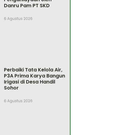
Danru Pam PT SKD
6 Agustus 2026
Perbaiki Tata Kelola Air,
P3A Prima Karya Bangun
Irigasi di Desa Handil
Sohor
6 Agustus 2026