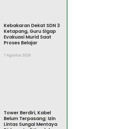
Kebakaran Dekat SDN 3
Ketapang, Guru Sigap
Evakuasi Murid Saat
Proses Belajar
7 Agustus 2026
Tower Berdiri, Kabel
Belum Terpasang; Izin
Lintas Sungai Mentaya