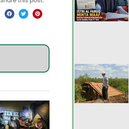
Share this post: