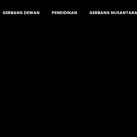
GERBANG DEWAN
PENDIDIKAN
GERBANG NUSANTAR