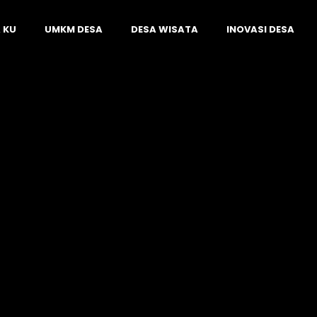
 KU
UMKM DESA
DESA WISATA
INOVASI DESA