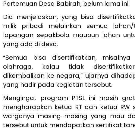
Pertemuan Desa Babirah, belum lama ini.
Dia menjelaskan, yang bisa disertifika
milik pribadi melainkan semua lahan/
lapangan sepakbola maupun lahan unt
yang ada di desa.
“Semua bisa disertifikatkan, misalnya
olahraga, kalau tidak disertifikat
dikembalikan ke negara,” ujarnya dihad
yang hadir pada kegiatan tersebut.
Mengingat program PTSL ini masih grat
mengharapkan ketua RT dan ketua RW 
warganya masing-masing yang mau daf
tersebut untuk mendapatkan sertifikat tan