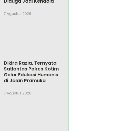
Diduga Jadi Kendala
7 Agustus 2026
Dikira Razia, Ternyata
Satlantas Polres Kotim
Gelar Edukasi Humanis
di Jalan Pramuka
7 Agustus 2026