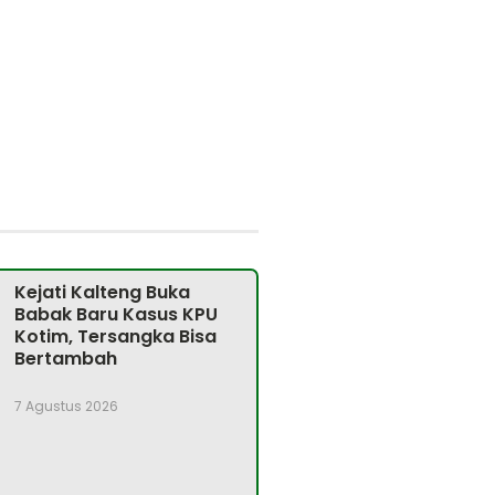
Kejati Kalteng Buka
Babak Baru Kasus KPU
Kotim, Tersangka Bisa
Bertambah
7 Agustus 2026