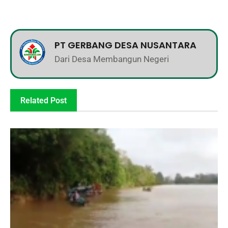
PT GERBANG DESA NUSANTARA
Dari Desa Membangun Negeri
Related Post