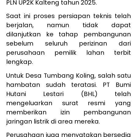
PLN UP2K Kalteng tahun 2025.
Saat ini proses persiapan teknis telah
berjalan, namun tidak dapat
dilanjutkan ke tahap pembangunan
sebelum seluruh perizinan dari
perusahaan pemilik lahan terbit
lengkap.
Untuk Desa Tumbang Koling, salah satu
hambatan sudah teratasi. PT Bumi
Hutani Lestari (BHL) telah
mengeluarkan surat resmi yang
memberikan izin pembangunan
jaringan listrik di area mereka.
Perusahaan juga menyatakan bersedia