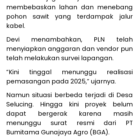
membebaskan lahan dan menebang
pohon sawit yang terdampak jalur
kabel.
Devi menambahkan, PLN telah
menyiapkan anggaran dan vendor pun
telah melakukan survei lapangan.
“Kini tinggal menunggu realisasi
pemasangan pada 2025,” ujarnya.
Namun situasi berbeda terjadi di Desa
Selucing. Hingga kini proyek belum
dapat bergerak karena masih
menunggu surat resmi dari PT
Bumitama Gunajaya Agro (BGA).