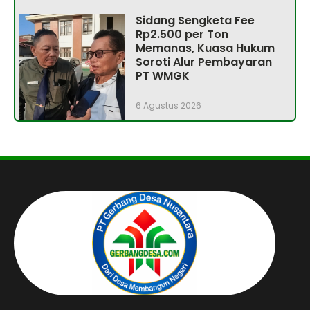
Sidang Sengketa Fee
Rp2.500 per Ton
Memanas, Kuasa Hukum
Soroti Alur Pembayaran
PT WMGK
6 Agustus 2026