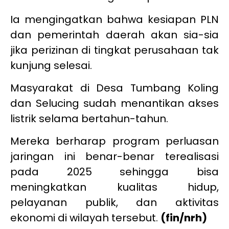
Ia mengingatkan bahwa kesiapan PLN
dan pemerintah daerah akan sia-sia
jika perizinan di tingkat perusahaan tak
kunjung selesai.
Masyarakat di Desa Tumbang Koling
dan Selucing sudah menantikan akses
listrik selama bertahun-tahun.
Mereka berharap program perluasan
jaringan ini benar-benar terealisasi
pada 2025 sehingga bisa
meningkatkan kualitas hidup,
pelayanan publik, dan aktivitas
ekonomi di wilayah tersebut.
(fin/nrh)