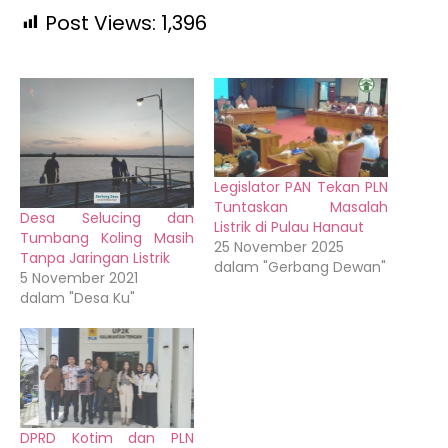
Post Views:
1,396
Legislator PAN Tekan PLN
Tuntaskan Masalah
Desa Selucing dan
Listrik di Pulau Hanaut
Tumbang Koling Masih
25 November 2025
Tanpa Jaringan Listrik
dalam "Gerbang Dewan"
5 November 2021
dalam "Desa Ku"
DPRD Kotim dan PLN