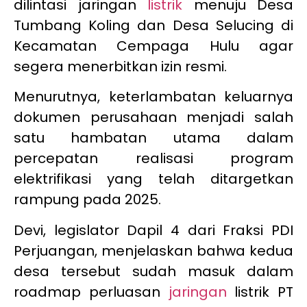
dilintasi jaringan
listrik
menuju Desa
Tumbang Koling dan Desa Selucing di
Kecamatan Cempaga Hulu agar
segera menerbitkan izin resmi.
Menurutnya, keterlambatan keluarnya
dokumen perusahaan menjadi salah
satu hambatan utama dalam
percepatan realisasi program
elektrifikasi yang telah ditargetkan
rampung pada 2025.
Devi, legislator Dapil 4 dari Fraksi PDI
Perjuangan, menjelaskan bahwa kedua
desa tersebut sudah masuk dalam
roadmap perluasan
jaringan
listrik PT