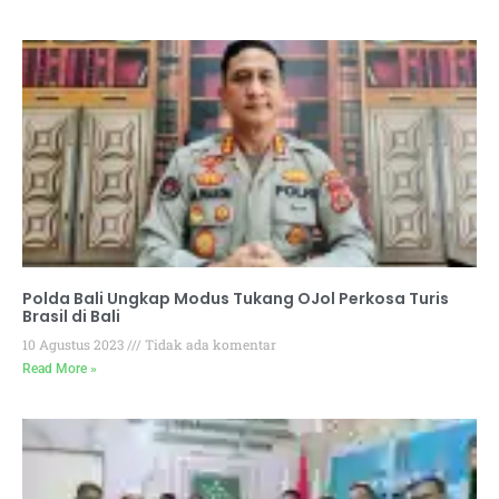
Polda Bali Ungkap Modus Tukang OJol Perkosa Turis
Brasil di Bali
10 Agustus 2023
Tidak ada komentar
Read More »