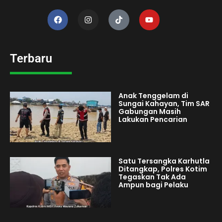
Terbaru
Anak Tenggelam di
Sungai Kahayan, Tim SAR
Gabungan Masih
Lakukan Pencarian
Satu Tersangka Karhutla
Ditangkap, Polres Kotim
Tegaskan Tak Ada
Ampun bagi Pelaku