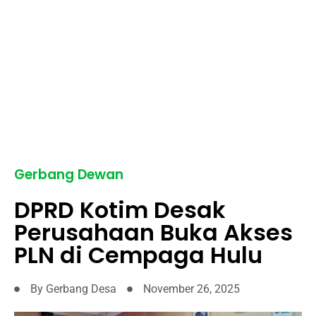
Gerbang Dewan
DPRD Kotim Desak
Perusahaan Buka Akses
PLN di Cempaga Hulu
By
Gerbang Desa
November 26, 2025