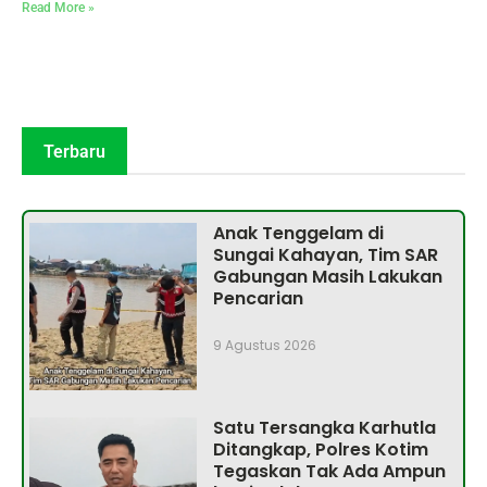
Read More »
Terbaru
Anak Tenggelam di
Sungai Kahayan, Tim SAR
Gabungan Masih Lakukan
Pencarian
9 Agustus 2026
Satu Tersangka Karhutla
Ditangkap, Polres Kotim
Tegaskan Tak Ada Ampun