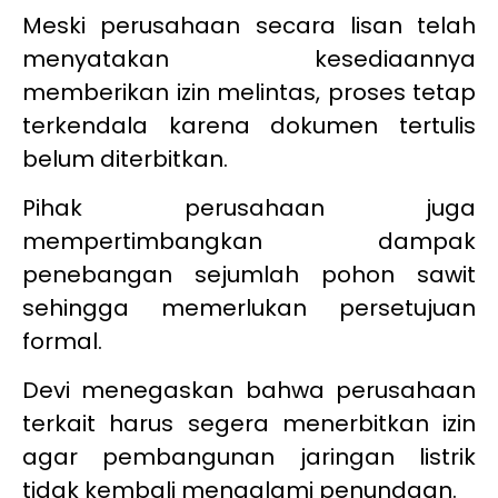
Meski perusahaan secara lisan telah
menyatakan kesediaannya
memberikan izin melintas, proses tetap
terkendala karena dokumen tertulis
belum diterbitkan.
Pihak perusahaan juga
mempertimbangkan dampak
penebangan sejumlah pohon sawit
sehingga memerlukan persetujuan
formal.
Devi menegaskan bahwa perusahaan
terkait harus segera menerbitkan izin
agar pembangunan jaringan listrik
tidak kembali mengalami penundaan.