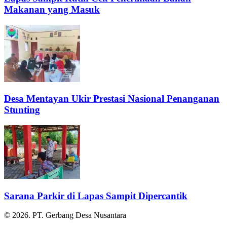
Makanan yang Masuk
Desa Mentayan Ukir Prestasi Nasional Penanganan
Stunting
Sarana Parkir di Lapas Sampit Dipercantik
© 2026. PT. Gerbang Desa Nusantara