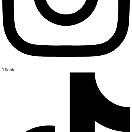
Tiktok