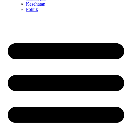
Kesehatan
Politik