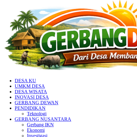
DESA KU
UMKM DESA
DESA WISATA
INOVASI DESA
GERBANG DEWAN
PENDIDIKAN
Teknologi
GERBANG NUSANTARA
Gerbang IKN
Ekonomi
Investigasi