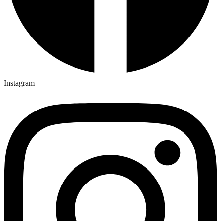
Instagram