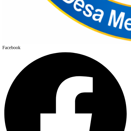
Facebook