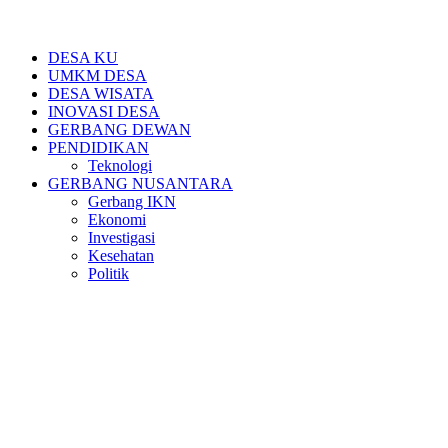
DESA KU
UMKM DESA
DESA WISATA
INOVASI DESA
GERBANG DEWAN
PENDIDIKAN
Teknologi
GERBANG NUSANTARA
Gerbang IKN
Ekonomi
Investigasi
Kesehatan
Politik