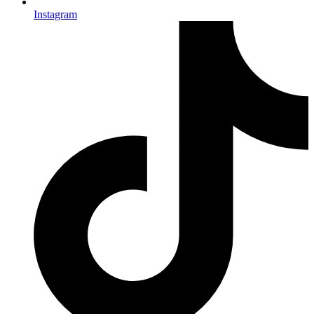
Instagram