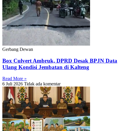
Gerbang Dewan
Box Culvert Ambruk, DPRD Desak BPJN Data
Ulang Kondisi Jembatan di Kalteng
Read More »
6 Juli 2026
Tidak ada komentar