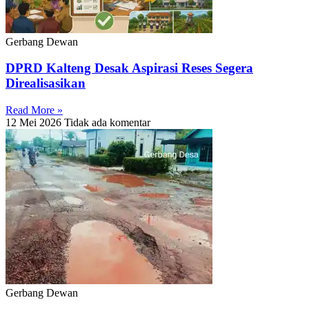
Gerbang Dewan
DPRD Kalteng Desak Aspirasi Reses Segera
Direalisasikan
Read More »
12 Mei 2026
Tidak ada komentar
Gerbang Dewan