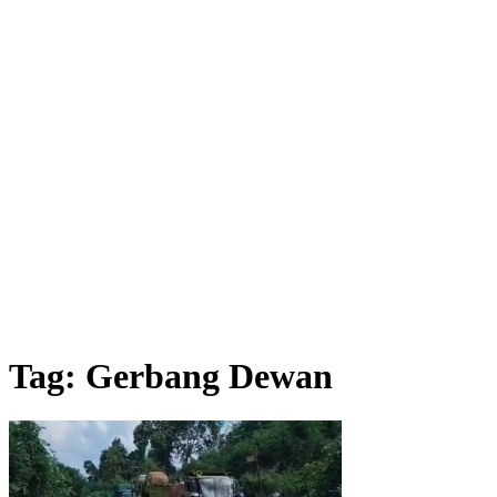
Tag: Gerbang Dewan