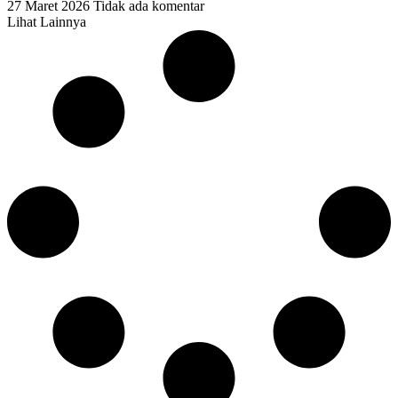
27 Maret 2026
Tidak ada komentar
Lihat Lainnya