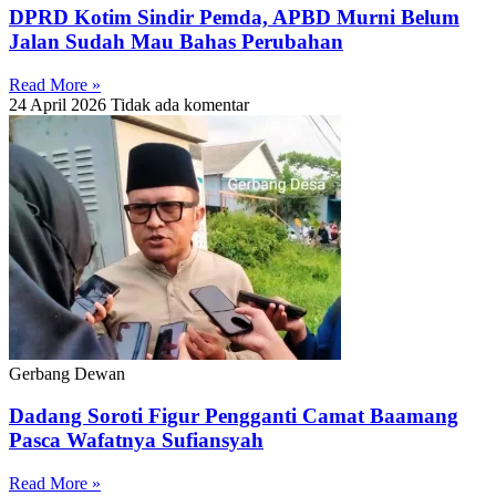
DPRD Kotim Sindir Pemda, APBD Murni Belum
Jalan Sudah Mau Bahas Perubahan
Read More »
24 April 2026
Tidak ada komentar
Gerbang Dewan
Dadang Soroti Figur Pengganti Camat Baamang
Pasca Wafatnya Sufiansyah
Read More »