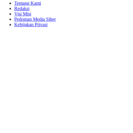
Tentang Kami
Redaksi
Visi Misi
Pedoman Media Siber
Kebijakan Privasi