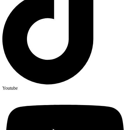
Youtube