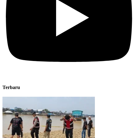
Terbaru