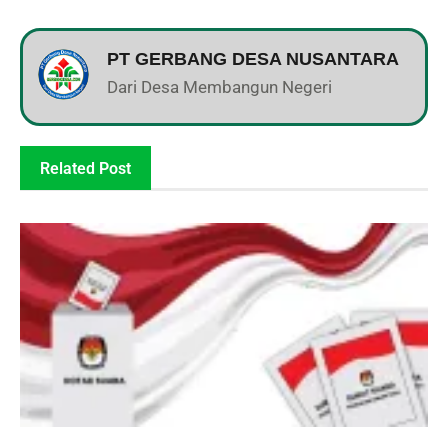
PT GERBANG DESA NUSANTARA
Dari Desa Membangun Negeri
Related Post