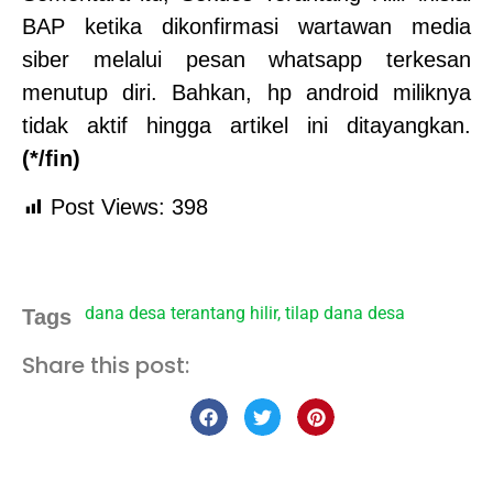
BAP ketika dikonfirmasi wartawan media
siber melalui pesan whatsapp terkesan
menutup diri. Bahkan, hp android miliknya
tidak aktif hingga artikel ini ditayangkan.
(*/fin)
Post Views:
398
dana desa terantang hilir
,
tilap dana desa
Tags
Share this post: