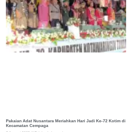
Pakaian Adat Nusantara Meriahkan Hari Jadi Ke-72 Kotim di
Kecamatan Cempaga