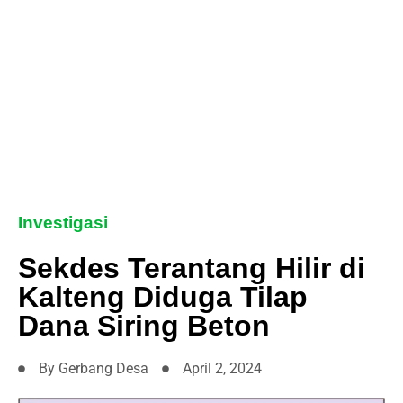
Investigasi
Sekdes Terantang Hilir di
Kalteng Diduga Tilap
Dana Siring Beton
By
Gerbang Desa
April 2, 2024