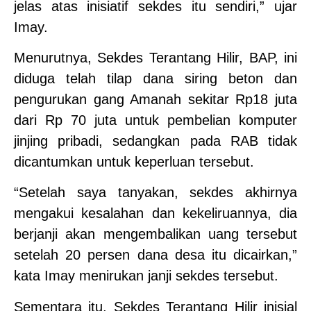
jelas atas inisiatif sekdes itu sendiri,” ujar
Imay.
Menurutnya, Sekdes Terantang Hilir, BAP, ini
diduga telah tilap dana siring beton dan
pengurukan gang Amanah sekitar Rp18 juta
dari Rp 70 juta untuk pembelian komputer
jinjing pribadi, sedangkan pada RAB tidak
dicantumkan untuk keperluan tersebut.
“Setelah saya tanyakan, sekdes akhirnya
mengakui kesalahan dan kekeliruannya, dia
berjanji akan mengembalikan uang tersebut
setelah 20 persen dana desa itu dicairkan,”
kata Imay menirukan janji sekdes tersebut.
Sementara itu, Sekdes Terantang Hilir inisial