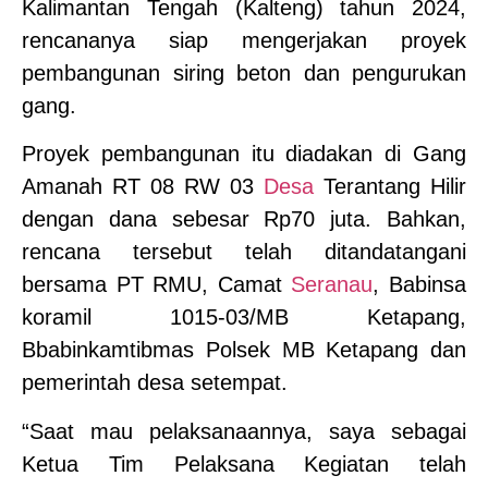
Kalimantan Tengah (Kalteng) tahun 2024,
rencananya siap mengerjakan proyek
pembangunan siring beton dan pengurukan
gang.
Proyek pembangunan itu diadakan di Gang
Amanah RT 08 RW 03
Desa
Terantang Hilir
dengan dana sebesar Rp70 juta. Bahkan,
rencana tersebut telah ditandatangani
bersama PT RMU, Camat
Seranau
, Babinsa
koramil 1015-03/MB Ketapang,
Bbabinkamtibmas Polsek MB Ketapang dan
pemerintah desa setempat.
“Saat mau pelaksanaannya, saya sebagai
Ketua Tim Pelaksana Kegiatan telah