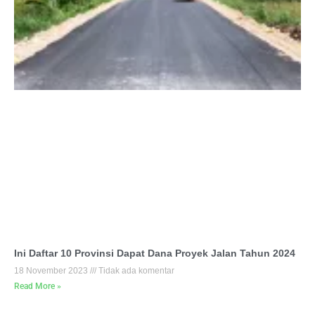
Ini Daftar 10 Provinsi Dapat Dana Proyek Jalan Tahun 2024
18 November 2023
Tidak ada komentar
Read More »