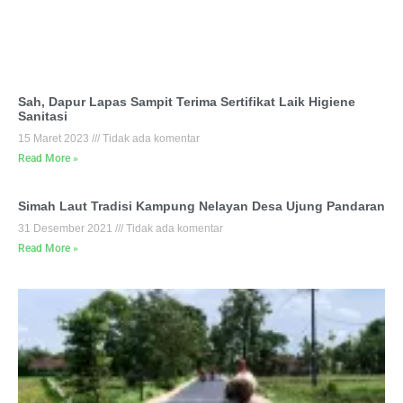
Sah, Dapur Lapas Sampit Terima Sertifikat Laik Higiene
Sanitasi
15 Maret 2023
Tidak ada komentar
Read More »
Simah Laut Tradisi Kampung Nelayan Desa Ujung Pandaran
31 Desember 2021
Tidak ada komentar
Read More »