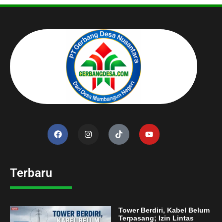
Terbaru
Tower Berdiri, Kabel Belum
Terpasang; Izin Lintas