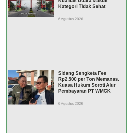
Kualitas Udara Masuk
Kategori Tidak Sehat
6 Agustus 2026
Sidang Sengketa Fee
Rp2.500 per Ton Memanas,
Kuasa Hukum Soroti Alur
Pembayaran PT WMGK
6 Agustus 2026