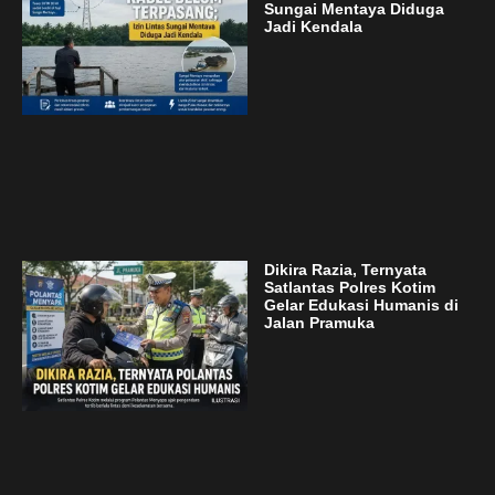
Sungai Mentaya Diduga
Jadi Kendala
Dikira Razia, Ternyata
Satlantas Polres Kotim
Gelar Edukasi Humanis di
Jalan Pramuka