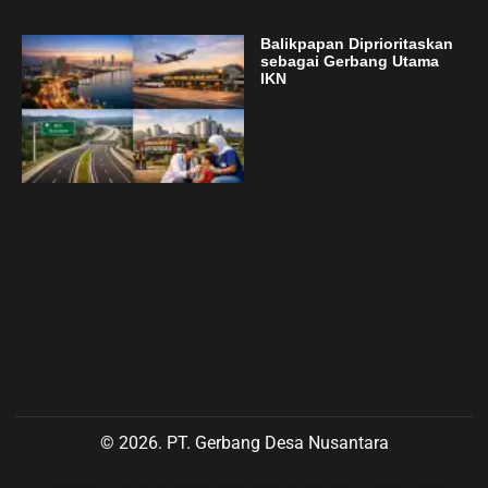
Balikpapan Diprioritaskan
sebagai Gerbang Utama
IKN
© 2026. PT. Gerbang Desa Nusantara