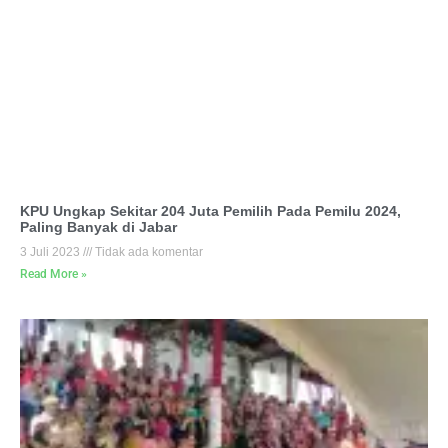
KPU Ungkap Sekitar 204 Juta Pemilih Pada Pemilu 2024,
Paling Banyak di Jabar
3 Juli 2023
Tidak ada komentar
Read More »