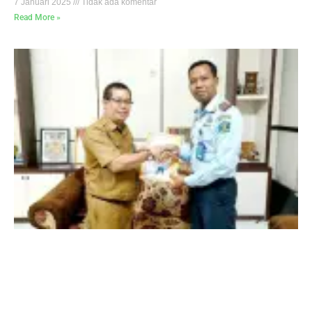
7 Januari 2025
Tidak ada komentar
Read More »