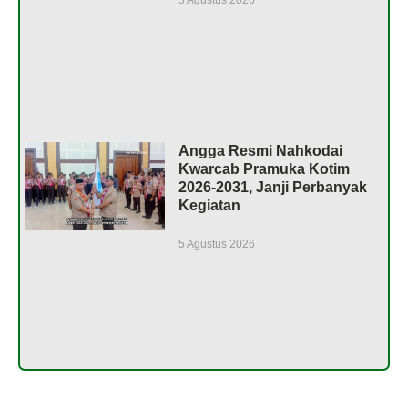
5 Agustus 2026
Angga Resmi Nahkodai
Kwarcab Pramuka Kotim
2026-2031, Janji Perbanyak
Kegiatan
5 Agustus 2026