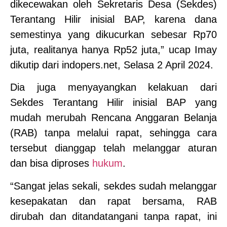
dikecewakan oleh Sekretaris Desa (Sekdes)
Terantang Hilir inisial BAP, karena dana
semestinya yang dikucurkan sebesar Rp70
juta, realitanya hanya Rp52 juta,” ucap Imay
dikutip dari indopers.net, Selasa 2 April 2024.
Dia juga menyayangkan kelakuan dari
Sekdes Terantang Hilir inisial BAP yang
mudah merubah Rencana Anggaran Belanja
(RAB) tanpa melalui rapat, sehingga cara
tersebut dianggap telah melanggar aturan
dan bisa diproses
hukum
.
“Sangat jelas sekali, sekdes sudah melanggar
kesepakatan dan rapat bersama, RAB
dirubah dan ditandatangani tanpa rapat, ini