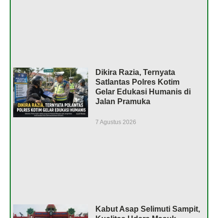
Dikira Razia, Ternyata
Satlantas Polres Kotim
Gelar Edukasi Humanis di
Jalan Pramuka
7 Agustus 2026
Kabut Asap Selimuti Sampit,