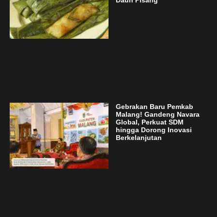
Gebrakan Baru Pemkab
Malang! Gandeng Navara
Global, Perkuat SDM
hingga Dorong Inovasi
Berkelanjutan