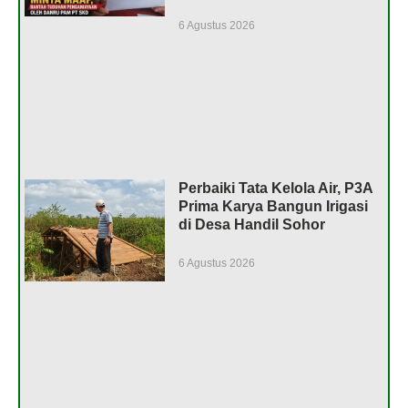
6 Agustus 2026
Perbaiki Tata Kelola Air, P3A
Prima Karya Bangun Irigasi
di Desa Handil Sohor
6 Agustus 2026