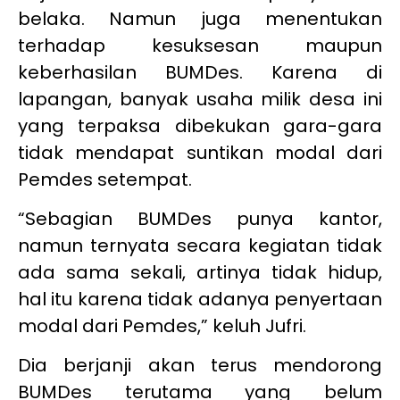
belaka. Namun juga menentukan
terhadap kesuksesan maupun
keberhasilan BUMDes. Karena di
lapangan, banyak usaha milik desa ini
yang terpaksa dibekukan gara-gara
tidak mendapat suntikan modal dari
Pemdes setempat.
“Sebagian BUMDes punya kantor,
namun ternyata secara kegiatan tidak
ada sama sekali, artinya tidak hidup,
hal itu karena tidak adanya penyertaan
modal dari Pemdes,” keluh Jufri.
Dia berjanji akan terus mendorong
BUMDes terutama yang belum