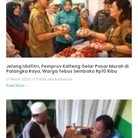
Jelang Idulfitri, Pemprov Kalteng Gelar Pasar Murah di
Palangka Raya, Warga Tebus Sembako Rp10 Ribu
11 Maret 2026
Tidak ada komentar
Read More »