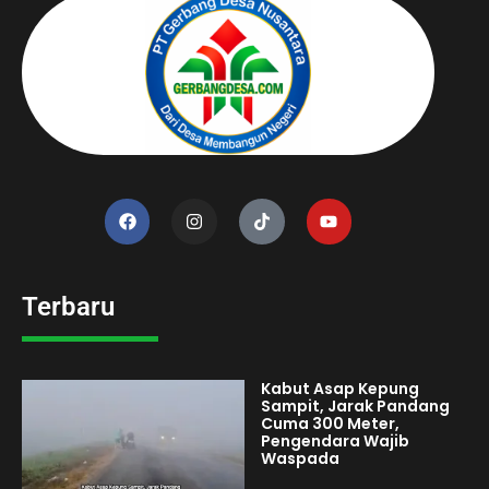
Terbaru
Kabut Asap Kepung
Sampit, Jarak Pandang
Cuma 300 Meter,
Pengendara Wajib
Waspada