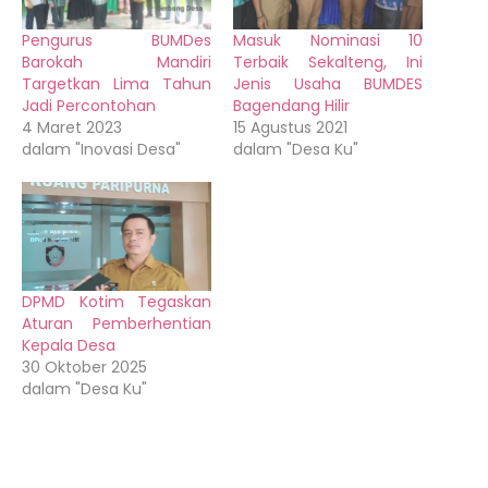
Pengurus BUMDes
Masuk Nominasi 10
Barokah Mandiri
Terbaik Sekalteng, Ini
Targetkan Lima Tahun
Jenis Usaha BUMDES
Jadi Percontohan
Bagendang Hilir
4 Maret 2023
15 Agustus 2021
dalam "Inovasi Desa"
dalam "Desa Ku"
DPMD Kotim Tegaskan
Aturan Pemberhentian
Kepala Desa
30 Oktober 2025
dalam "Desa Ku"