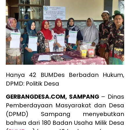
Hanya 42 BUMDes Berbadan Hukum,
DPMD: Politik Desa
GERBANGDESA.COM, SAMPANG
– Dinas
Pemberdayaan Masyarakat dan Desa
(DPMD) Sampang menyebutkan
bahwa dari 180 Badan Usaha Milik Desa