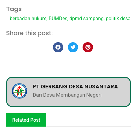
Tags
berbadan hukum
,
BUMDes
,
dpmd sampang
,
politik desa
Share this post:
PT GERBANG DESA NUSANTARA
Dari Desa Membangun Negeri
Related Post