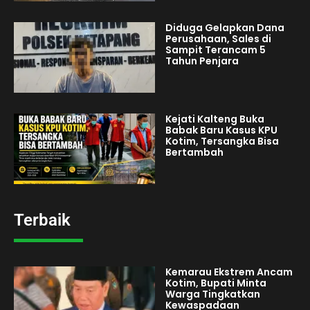
Diduga Gelapkan Dana
Perusahaan, Sales di
Sampit Terancam 5
Tahun Penjara
Kejati Kalteng Buka
Babak Baru Kasus KPU
Kotim, Tersangka Bisa
Bertambah
Terbaik
Kemarau Ekstrem Ancam
Kotim, Bupati Minta
Warga Tingkatkan
Kewaspadaan