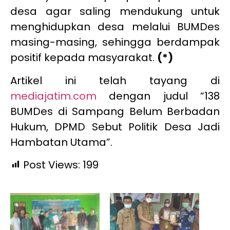
desa agar saling mendukung untuk
menghidupkan desa melalui BUMDes
masing-masing, sehingga berdampak
positif kepada masyarakat.
(*)
Artikel ini telah tayang di
mediajatim.com
dengan judul “138
BUMDes di Sampang Belum Berbadan
Hukum, DPMD Sebut Politik Desa Jadi
Hambatan Utama”.
Post Views:
199