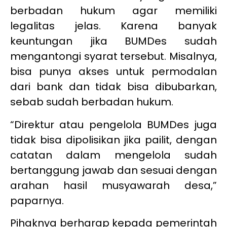
berbadan hukum agar memiliki
legalitas jelas. Karena banyak
keuntungan jika BUMDes sudah
mengantongi syarat tersebut. Misalnya,
bisa punya akses untuk permodalan
dari bank dan tidak bisa dibubarkan,
sebab sudah berbadan hukum.
“Direktur atau pengelola BUMDes juga
tidak bisa dipolisikan jika pailit, dengan
catatan dalam mengelola sudah
bertanggung jawab dan sesuai dengan
arahan hasil musyawarah desa,”
paparnya.
Pihaknya berharap kepada pemerintah