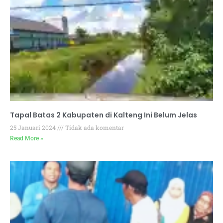
Tapal Batas 2 Kabupaten di Kalteng Ini Belum Jelas
25 Januari 2024
Tidak ada komentar
Read More »