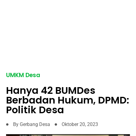
UMKM Desa
Hanya 42 BUMDes
Berbadan Hukum, DPMD:
Politik Desa
By
Gerbang Desa
Oktober 20, 2023