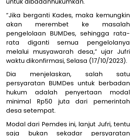
untuk dibadanhukumkan.
“Jika berganti Kades, maka kemungkin
akan merembet ke masalah
pengelolaan BUMDes, sehingga rata-
rata diganti semua pengelolanya
melalui musyawarah desa,” ujar Jufri
waktu dikonfirmasi, Selasa (17/10/2023).
Dia menjelaskan, salah satu
persyaratan BUMDes untuk berbadan
hukum adalah penyertaan modal
minimal Rp50 juta dari pemerintah
desa setempat.
Modal dari Pemdes ini, lanjut Jufri, tentu
saja bukan sekadar persyaratan