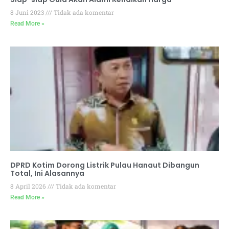
8 Juni 2023
Tidak ada komentar
Read More »
DPRD Kotim Dorong Listrik Pulau Hanaut Dibangun
Total, Ini Alasannya
8 April 2026
Tidak ada komentar
Read More »