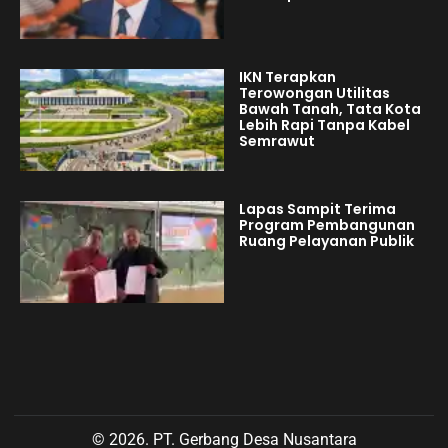
IKN Terapkan
Terowongan Utilitas
Bawah Tanah, Tata Kota
Lebih Rapi Tanpa Kabel
Semrawut
Lapas Sampit Terima
Program Pembangunan
Ruang Pelayanan Publik
© 2026. PT. Gerbang Desa Nusantara