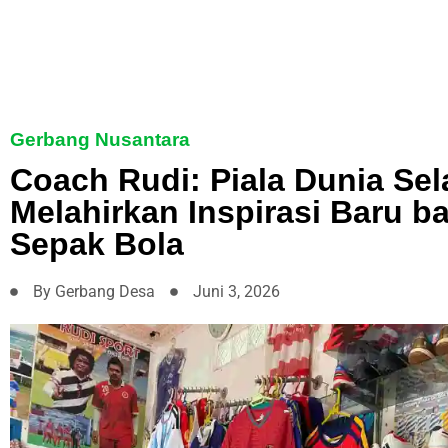
Gerbang Nusantara
Coach Rudi: Piala Dunia Sel
Melahirkan Inspirasi Baru ba
Sepak Bola
By
Gerbang Desa
Juni 3, 2026