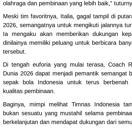
olahraga dan pembinaan yang lebih baik,” tuturny
Meski tim favoritnya, Italia, gagal tampil di puta
2026, semangatnya untuk mengikuti jalannya tur
Ia mengaku akan memberikan dukungan kep
dinilainya memiliki peluang untuk berbicara ban
tersebut.
Di tengah euforia yang mulai terasa, Coach R
Dunia 2026 dapat menjadi pemantik semangat b
sepak bola Indonesia untuk terus berbenah
kualitas pembinaan.
Baginya, mimpi melihat Timnas Indonesia tam
bukan sesuatu yang mustahil selama pembinaa
berkelanjutan dan mendapat dukungan dari semu