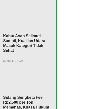
Kabut Asap Selimuti
Sampit, Kualitas Udara
Masuk Kategori Tidak
Sehat
6 Agustus 2026
Sidang Sengketa Fee
Rp2.500 per Ton
Memanas, Kuasa Hukum