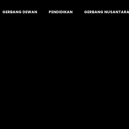
GERBANG DEWAN
PENDIDIKAN
GERBANG NUSANTAR