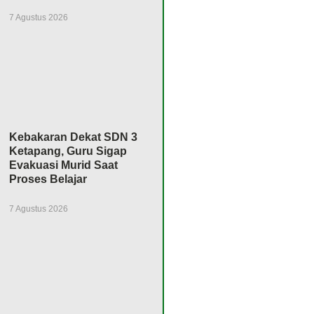
7 Agustus 2026
Kebakaran Dekat SDN 3
Ketapang, Guru Sigap
Evakuasi Murid Saat
Proses Belajar
7 Agustus 2026