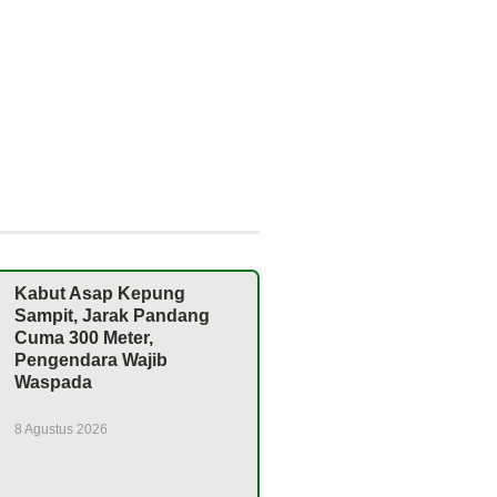
Kabut Asap Kepung
Sampit, Jarak Pandang
Cuma 300 Meter,
Pengendara Wajib
Waspada
8 Agustus 2026