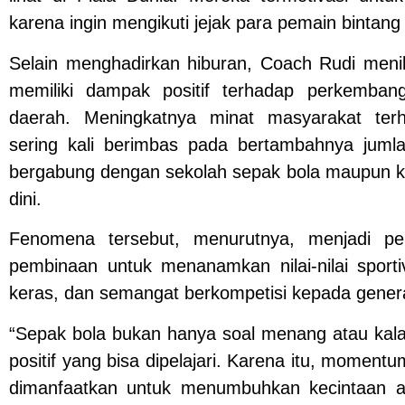
karena ingin mengikuti jejak para pemain bintang 
Selain menghadirkan hiburan, Coach Rudi menil
memiliki dampak positif terhadap perkemban
daerah. Meningkatnya minat masyarakat terh
sering kali berimbas pada bertambahnya juml
bergabung dengan sekolah sepak bola maupun k
dini.
Fenomena tersebut, menurutnya, menjadi pe
pembinaan untuk menanamkan nilai-nilai sportivit
keras, dan semangat berkompetisi kepada gener
“Sepak bola bukan hanya soal menang atau kala
positif yang bisa dipelajari. Karena itu, moment
dimanfaatkan untuk menumbuhkan kecintaan a