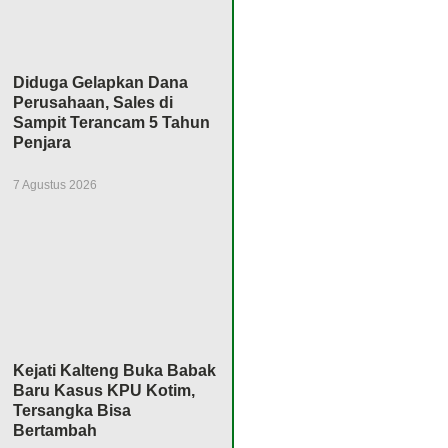
Diduga Gelapkan Dana
Perusahaan, Sales di
Sampit Terancam 5 Tahun
Penjara
7 Agustus 2026
Kejati Kalteng Buka Babak
Baru Kasus KPU Kotim,
Tersangka Bisa
Bertambah