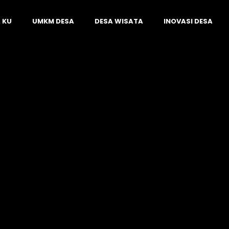
 KU
UMKM DESA
DESA WISATA
INOVASI DESA