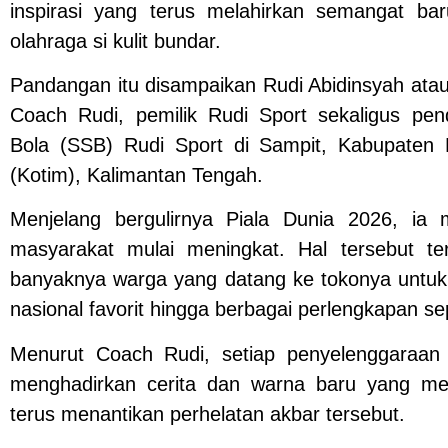
inspirasi yang terus melahirkan semangat ba
olahraga si kulit bundar.
Pandangan itu disampaikan Rudi Abidinsyah ata
Coach Rudi, pemilik Rudi Sport sekaligus pen
Bola (SSB) Rudi Sport di Sampit, Kabupaten 
(Kotim), Kalimantan Tengah.
Menjelang bergulirnya Piala Dunia 2026, ia 
masyarakat mulai meningkat. Hal tersebut ter
banyaknya warga yang datang ke tokonya untuk 
nasional favorit hingga berbagai perlengkapan se
Menurut Coach Rudi, setiap penyelenggaraan 
menghadirkan cerita dan warna baru yang m
terus menantikan perhelatan akbar tersebut.