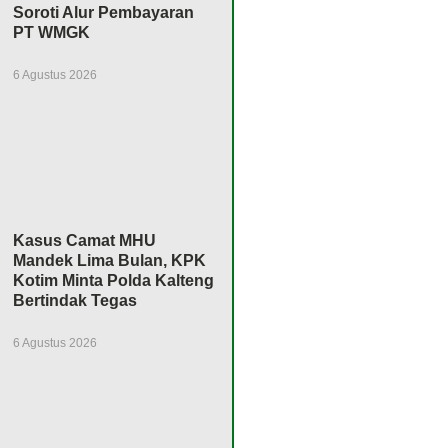
Soroti Alur Pembayaran
PT WMGK
6 Agustus 2026
Kasus Camat MHU
Mandek Lima Bulan, KPK
Kotim Minta Polda Kalteng
Bertindak Tegas
6 Agustus 2026