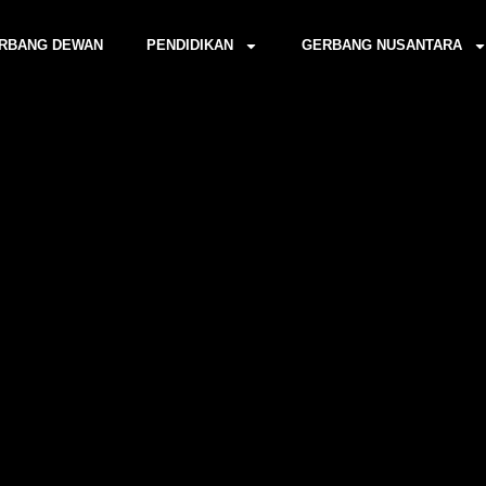
RBANG DEWAN
PENDIDIKAN
GERBANG NUSANTARA