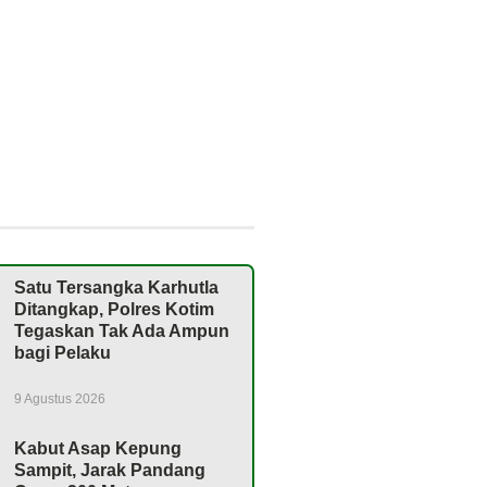
Satu Tersangka Karhutla
Ditangkap, Polres Kotim
Tegaskan Tak Ada Ampun
bagi Pelaku
9 Agustus 2026
Kabut Asap Kepung
Sampit, Jarak Pandang