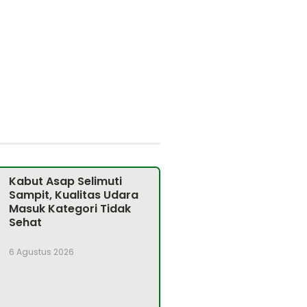
Kabut Asap Selimuti
Sampit, Kualitas Udara
Masuk Kategori Tidak
Sehat
6 Agustus 2026