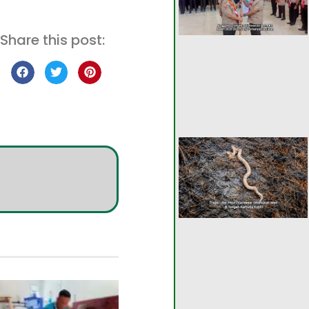
Share this post: