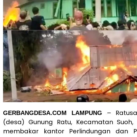
– Ratusa
GERBANGDESA.COM LAMPUNG
(desa) Gunung Ratu, Kecamatan Suoh,
membakar kantor Perlindungan dan Pe