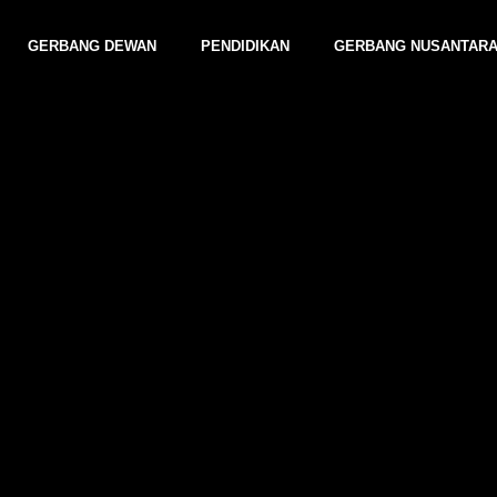
GERBANG DEWAN
PENDIDIKAN
GERBANG NUSANTAR