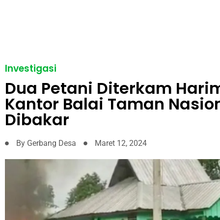
Investigasi
Dua Petani Diterkam Hari
Kantor Balai Taman Nasio
Dibakar
By
Gerbang Desa
Maret 12, 2024