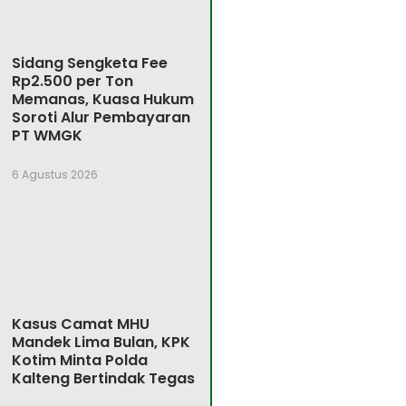
Sidang Sengketa Fee
Rp2.500 per Ton
Memanas, Kuasa Hukum
Soroti Alur Pembayaran
PT WMGK
6 Agustus 2026
Kasus Camat MHU
Mandek Lima Bulan, KPK
Kotim Minta Polda
Kalteng Bertindak Tegas