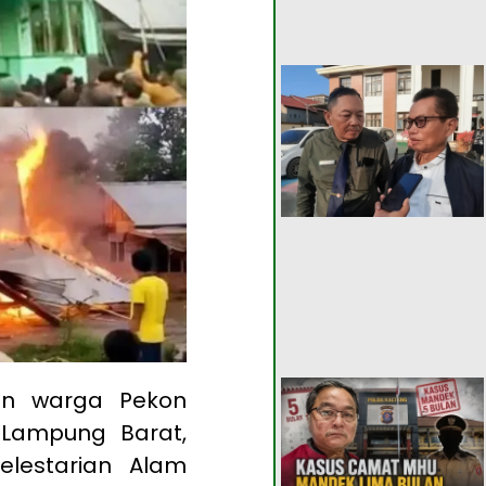
n warga Pekon
 Lampung Barat,
lestarian Alam