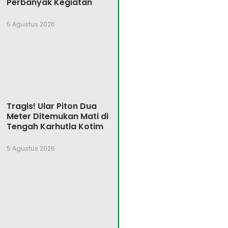
Perbanyak Kegiatan
5 Agustus 2026
Tragis! Ular Piton Dua
Meter Ditemukan Mati di
Tengah Karhutla Kotim
5 Agustus 2026