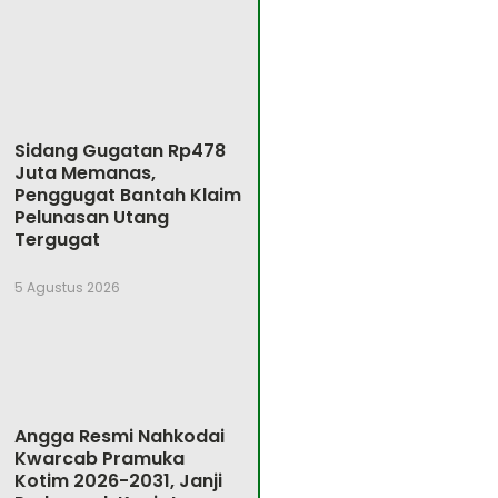
Sidang Gugatan Rp478
Juta Memanas,
Penggugat Bantah Klaim
Pelunasan Utang
Tergugat
5 Agustus 2026
Angga Resmi Nahkodai
Kwarcab Pramuka
Kotim 2026-2031, Janji