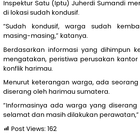
Inspektur Satu (Iptu) Juherdi Sumandi me
di lokasi sudah kondusif.
“Sudah kondusif, warga sudah kemba
masing-masing,” katanya.
Berdasarkan informasi yang dihimpun kep
mengatakan, peristiwa perusakan kantor i
konflik harimau.
Menurut keterangan warga, ada seorang 
diserang oleh harimau sumatera.
“Informasinya ada warga yang diserang 
selamat dan masih dilakukan perawatan,”
Post Views:
162