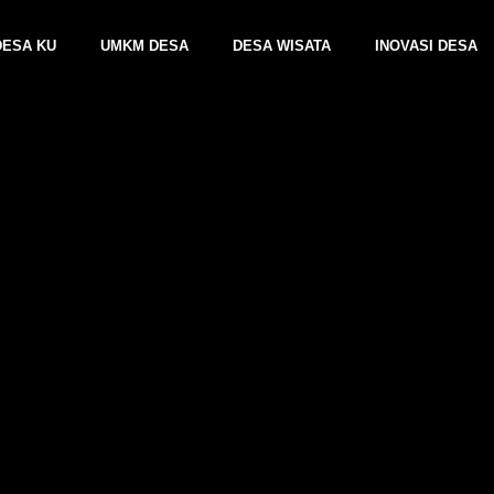
DESA KU
UMKM DESA
DESA WISATA
INOVASI DESA