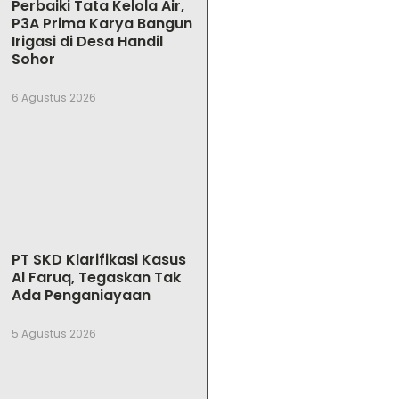
Perbaiki Tata Kelola Air,
P3A Prima Karya Bangun
Irigasi di Desa Handil
Sohor
6 Agustus 2026
PT SKD Klarifikasi Kasus
Al Faruq, Tegaskan Tak
Ada Penganiayaan
5 Agustus 2026