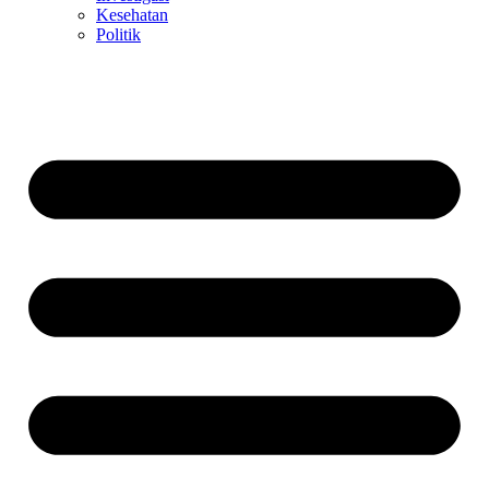
Kesehatan
Politik