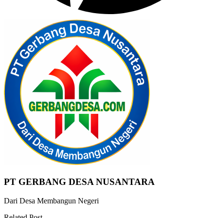
PT GERBANG DESA NUSANTARA
Dari Desa Membangun Negeri
Related Post