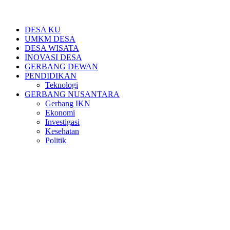
DESA KU
UMKM DESA
DESA WISATA
INOVASI DESA
GERBANG DEWAN
PENDIDIKAN
Teknologi
GERBANG NUSANTARA
Gerbang IKN
Ekonomi
Investigasi
Kesehatan
Politik