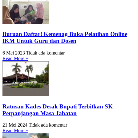
Buruan Daftar! Kemenag Buka Pelatihan Online
IKM Untuk Guru dan Dosen
6 Mei 2023
Tidak ada komentar
Read More »
Ratusan Kades Desak Bupati Terbitkan SK
Perpanjangan Masa Jabatan
21 Mei 2024
Tidak ada komentar
Read More »