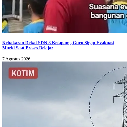
Kebakaran Dekat SDN 3 Ketapang, Guru Sigap Evakuasi
Murid Saat Proses Belajar
7 Agustus 2026