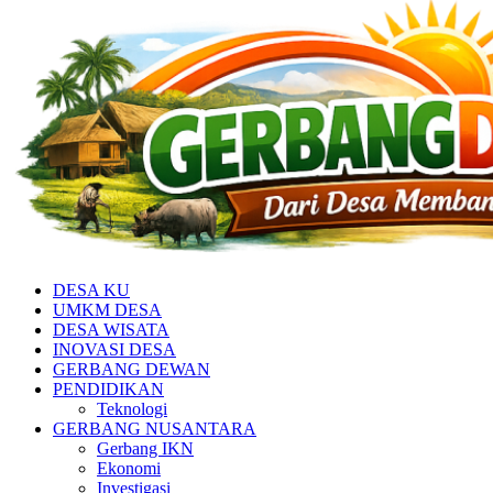
DESA KU
UMKM DESA
DESA WISATA
INOVASI DESA
GERBANG DEWAN
PENDIDIKAN
Teknologi
GERBANG NUSANTARA
Gerbang IKN
Ekonomi
Investigasi