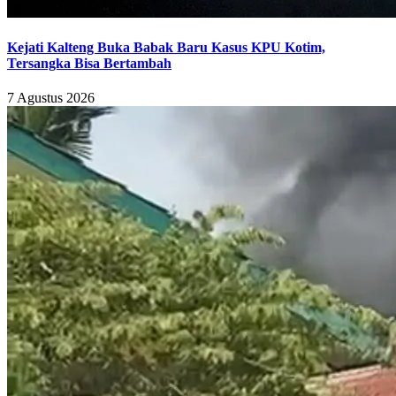
Kejati Kalteng Buka Babak Baru Kasus KPU Kotim,
Tersangka Bisa Bertambah
7 Agustus 2026