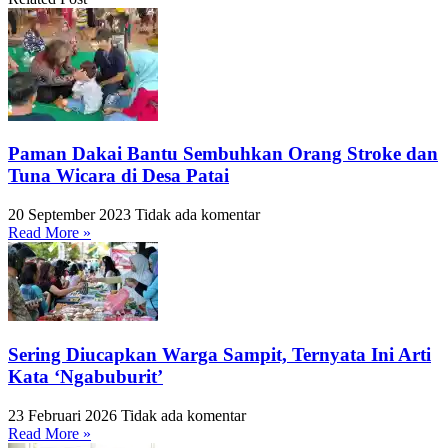
Paman Dakai Bantu Sembuhkan Orang Stroke dan
Tuna Wicara di Desa Patai
20 September 2023
Tidak ada komentar
Read More »
Sering Diucapkan Warga Sampit, Ternyata Ini Arti
Kata ‘Ngabuburit’
23 Februari 2026
Tidak ada komentar
Read More »