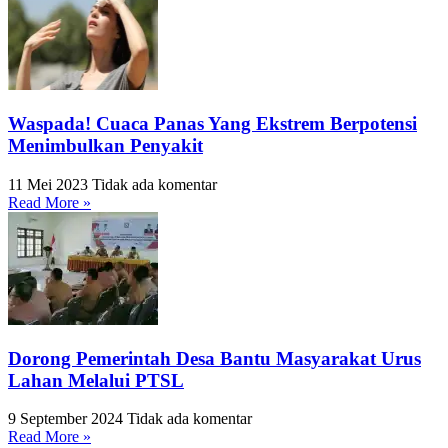
Waspada! Cuaca Panas Yang Ekstrem Berpotensi
Menimbulkan Penyakit
11 Mei 2023
Tidak ada komentar
Read More »
Dorong Pemerintah Desa Bantu Masyarakat Urus
Lahan Melalui PTSL
9 September 2024
Tidak ada komentar
Read More »