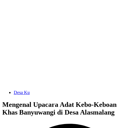
Desa Ku
Mengenal Upacara Adat Kebo-Keboan
Khas Banyuwangi di Desa Alasmalang