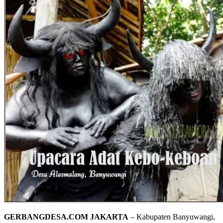
GERBANGDESA.COM JAKARTA
– Kabupaten Banyuwangi,