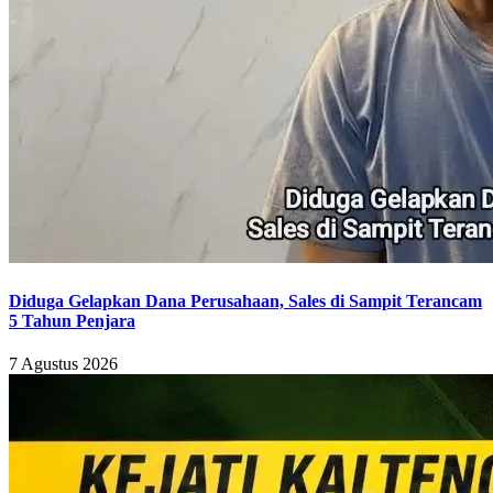
Diduga Gelapkan Dana Perusahaan, Sales di Sampit Terancam
5 Tahun Penjara
7 Agustus 2026