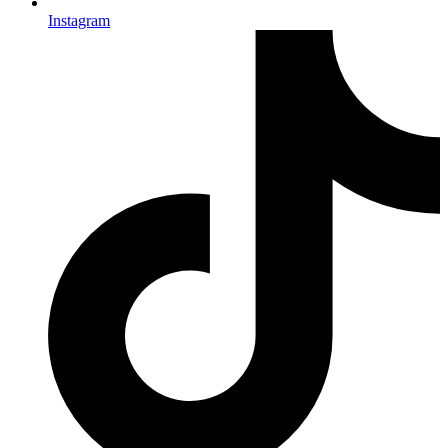
Instagram