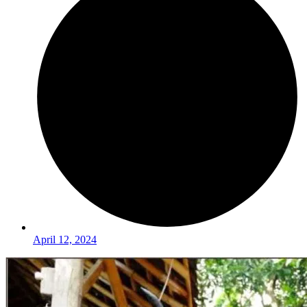
April 12, 2024