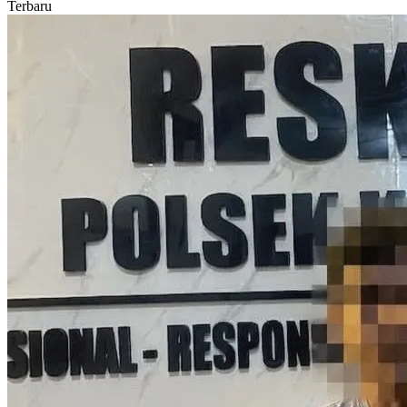
Terbaru