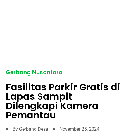
Gerbang Nusantara
Fasilitas Parkir Gratis di
Lapas Sampit
Dilengkapi Kamera
Pemantau
By
Gerbang Desa
November 25, 2024