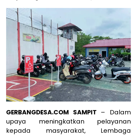
GERBANGDESA.COM SAMPIT
– Dalam
upaya meningkatkan pelayanan
kepada masyarakat, Lembaga