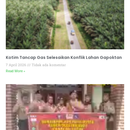
Kotim Tancap Gas Selesaikan Konflik Lahan Gapoktan
7 April 2026
Tidak ada komentar
Read More »