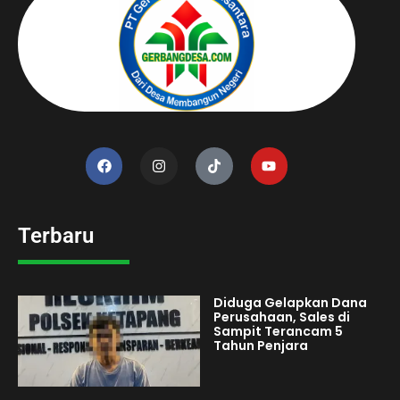
Terbaru
Diduga Gelapkan Dana
Perusahaan, Sales di
Sampit Terancam 5
Tahun Penjara