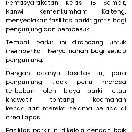
Pemasyarakatan Kelas IIB Sampit,
Kanwil Kemenkumham Kalteng,
menyediakan fasilitas parkir gratis bagi
pengunjung dan pembesuk.
Tempat parkir ini dirancang untuk
memberikan kenyamanan bagi setiap
pengunjung.
Dengan adanya fasilitas ini, para
pengunjung tidak perlu merasa
terbebani oleh biaya parkir atau
khawatir tentang keamanan
kendaraan mereka selama berada di
area Lapas.
Fasilitas parkir ini dikelola dengan baik