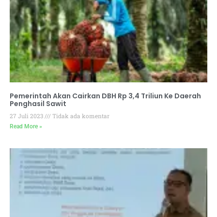
Pemerintah Akan Cairkan DBH Rp 3,4 Triliun Ke Daerah
Penghasil Sawit
27 Juli 2023
Tidak ada komentar
Read More »