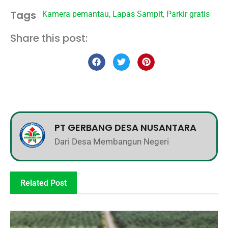
Tags
Kamera pemantau
,
Lapas Sampit
,
Parkir gratis
Share this post:
PT GERBANG DESA NUSANTARA
Dari Desa Membangun Negeri
Related Post