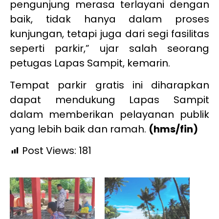
pengunjung merasa terlayani dengan
baik, tidak hanya dalam proses
kunjungan, tetapi juga dari segi fasilitas
seperti parkir,” ujar salah seorang
petugas Lapas Sampit, kemarin.
Tempat parkir gratis ini diharapkan
dapat mendukung Lapas Sampit
dalam memberikan pelayanan publik
yang lebih baik dan ramah.
(hms/fin)
Post Views:
181