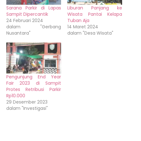
Sarana Parkir di Lapas
Liburan Panjang ke
Sampit Dipercantik
Wisata Pantai Kelapa
24 Februari 2024
Tuban Aja
dalam "Gerbang
14 Maret 2024
Nusantara"
dalam "Desa Wisata"
Pengunjung End Year
Fair 2023 di Sampit
Protes Retribusi Parkir
Rp10.000
29 Desember 2023
dalam "Investigasi"