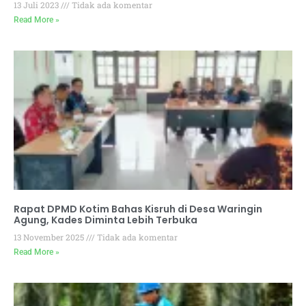
13 Juli 2023
Tidak ada komentar
Read More »
Rapat DPMD Kotim Bahas Kisruh di Desa Waringin
Agung, Kades Diminta Lebih Terbuka
13 November 2025
Tidak ada komentar
Read More »