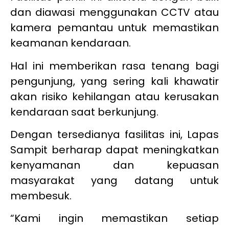
dan diawasi menggunakan CCTV atau
kamera pemantau untuk memastikan
keamanan kendaraan.
Hal ini memberikan rasa tenang bagi
pengunjung, yang sering kali khawatir
akan risiko kehilangan atau kerusakan
kendaraan saat berkunjung.
Dengan tersedianya fasilitas ini, Lapas
Sampit berharap dapat meningkatkan
kenyamanan dan kepuasan
masyarakat yang datang untuk
membesuk.
“Kami ingin memastikan setiap