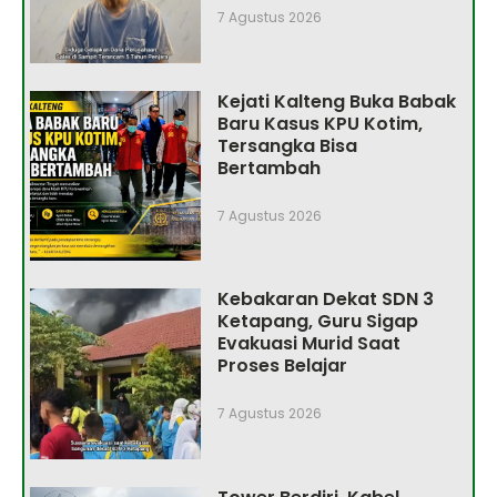
7 Agustus 2026
Kejati Kalteng Buka Babak
Baru Kasus KPU Kotim,
Tersangka Bisa
Bertambah
7 Agustus 2026
Kebakaran Dekat SDN 3
Ketapang, Guru Sigap
Evakuasi Murid Saat
Proses Belajar
7 Agustus 2026