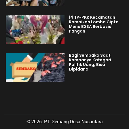
14 TP-PKK Kecamatan
Ramaikan Lomba Cipta
Menu B2SA Berbasis
Pangan
Bagi Sembako Saat
Kampanye Kategori
Politik Uang, Bisa
Dipidana
© 2026. PT. Gerbang Desa Nusantara