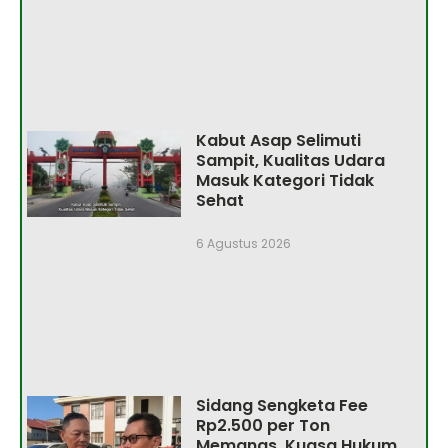
Kabut Asap Selimuti
Sampit, Kualitas Udara
Masuk Kategori Tidak
Sehat
6 Agustus 2026
Sidang Sengketa Fee
Rp2.500 per Ton
Memanas, Kuasa Hukum