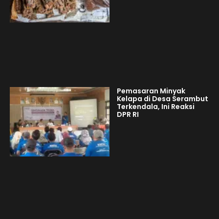
Pemasaran Minyak
Kelapa di Desa Serambut
Terkendala, Ini Reaksi
DPR RI