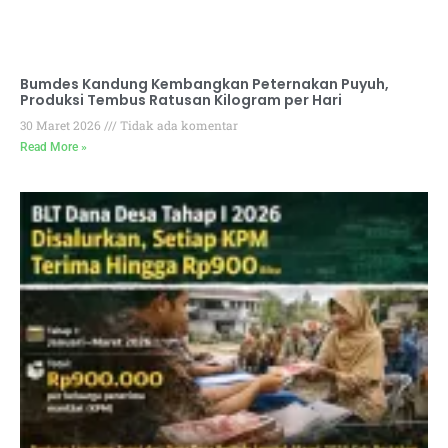
Bumdes Kandung Kembangkan Peternakan Puyuh,
Produksi Tembus Ratusan Kilogram per Hari
30 Maret 2026
Tidak ada komentar
Read More »