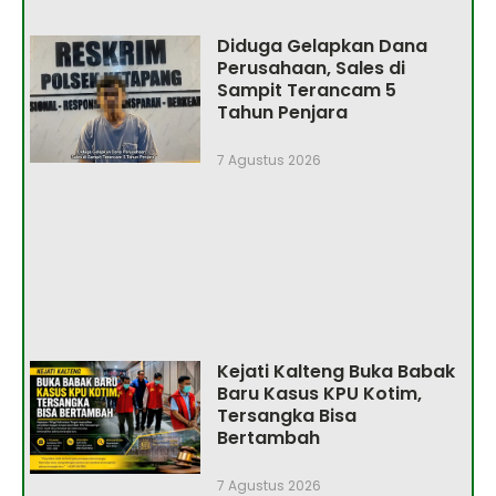
Diduga Gelapkan Dana
Perusahaan, Sales di
Sampit Terancam 5
Tahun Penjara
7 Agustus 2026
Kejati Kalteng Buka Babak
Baru Kasus KPU Kotim,
Tersangka Bisa
Bertambah
7 Agustus 2026