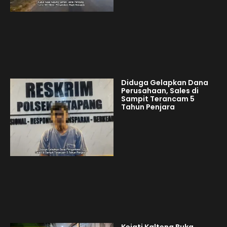
Diduga Gelapkan Dana
Perusahaan, Sales di
Sampit Terancam 5
Tahun Penjara
Kejati Kalteng Buka