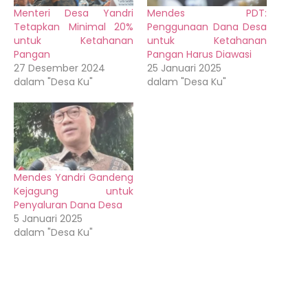
Menteri Desa Yandri
Mendes PDT:
Tetapkan Minimal 20%
Penggunaan Dana Desa
untuk Ketahanan
untuk Ketahanan
Pangan
Pangan Harus Diawasi
27 Desember 2024
25 Januari 2025
dalam "Desa Ku"
dalam "Desa Ku"
Mendes Yandri Gandeng
Kejagung untuk
Penyaluran Dana Desa
5 Januari 2025
dalam "Desa Ku"