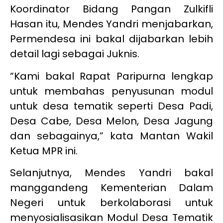
Koordinator Bidang Pangan Zulkifli
Hasan itu, Mendes Yandri menjabarkan,
Permendesa ini bakal dijabarkan lebih
detail lagi sebagai Juknis.
“Kami bakal Rapat Paripurna lengkap
untuk membahas penyusunan modul
untuk desa tematik seperti Desa Padi,
Desa Cabe, Desa Melon, Desa Jagung
dan sebagainya,” kata Mantan Wakil
Ketua MPR ini.
Selanjutnya, Mendes Yandri bakal
manggandeng Kementerian Dalam
Negeri untuk berkolaborasi untuk
menyosialisasikan Modul Desa Tematik