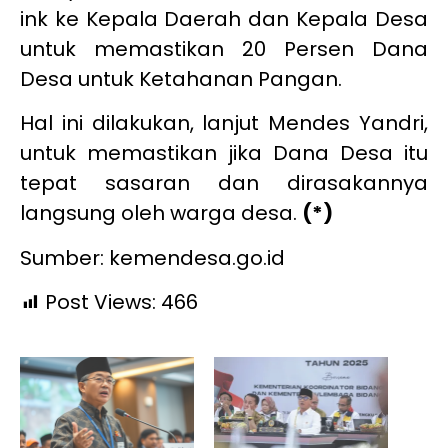
ink ke Kepala Daerah dan Kepala Desa
untuk memastikan 20 Persen Dana
Desa untuk Ketahanan Pangan.
Hal ini dilakukan, lanjut Mendes Yandri,
untuk memastikan jika Dana Desa itu
tepat sasaran dan dirasakannya
langsung oleh warga desa.
(*)
Sumber: kemendesa.go.id
Post Views:
466