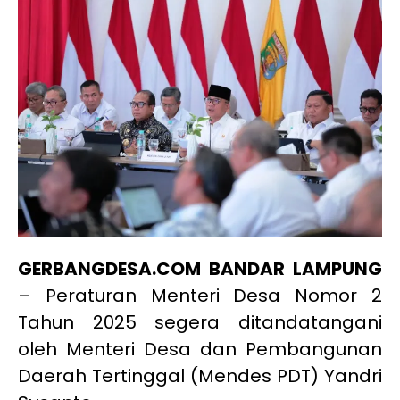
GERBANGDESA.COM BANDAR LAMPUNG
– Peraturan Menteri Desa Nomor 2
Tahun 2025 segera ditandatangani
oleh Menteri Desa dan Pembangunan
Daerah Tertinggal (Mendes PDT) Yandri