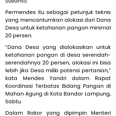
Susanto.
Permendes itu sebagai petunjuk teknis
yang mencantumkan alokasi dari Dana
Desa untuk ketahanan pangan minimal
20 persen.
“Dana Desa yang dialokasikan untuk
ketahanan pangan di desa serendah-
serendahnya 20 persen, alokasi ini bisa
lebih jika Desa miliki potensi pertanian,”
kata Mendes Yandri dalam Rapat
Koordinasi Terbatas Bidang Pangan di
Mahan Agung di Kota Bandar Lampung,
Sabtu.
Dalam Rakor yang dipimpin Menteri