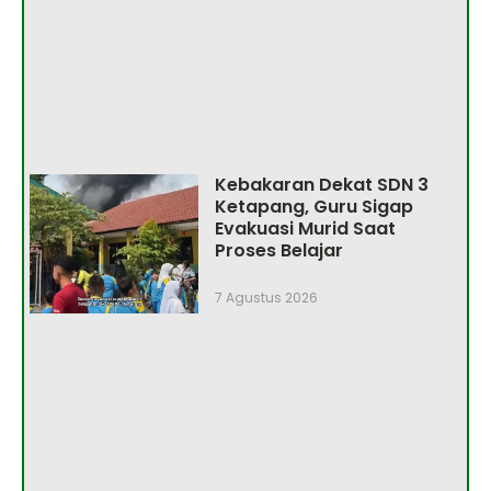
Kebakaran Dekat SDN 3
Ketapang, Guru Sigap
Evakuasi Murid Saat
Proses Belajar
7 Agustus 2026