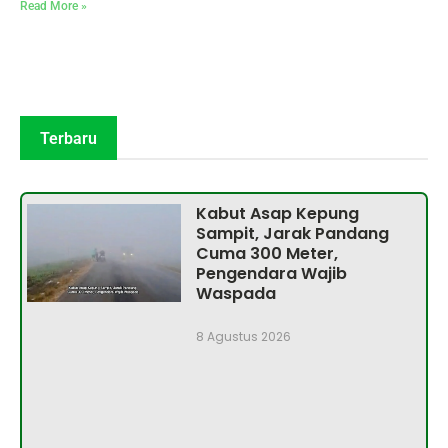
Read More »
Terbaru
Kabut Asap Kepung
Sampit, Jarak Pandang
Cuma 300 Meter,
Pengendara Wajib
Waspada
8 Agustus 2026