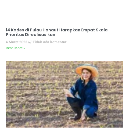
14 Kades di Pulau Hanaut Harapkan Empat Skala
Prioritas Direalisasikan
4 Maret 2023
Tidak ada komentar
Read More »