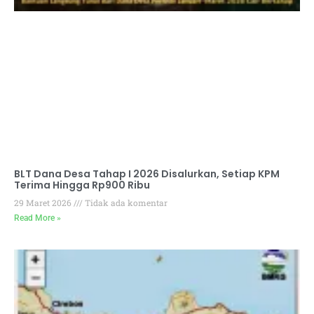
BLT Dana Desa Tahap I 2026 Disalurkan, Setiap KPM
Terima Hingga Rp900 Ribu
29 Maret 2026
Tidak ada komentar
Read More »