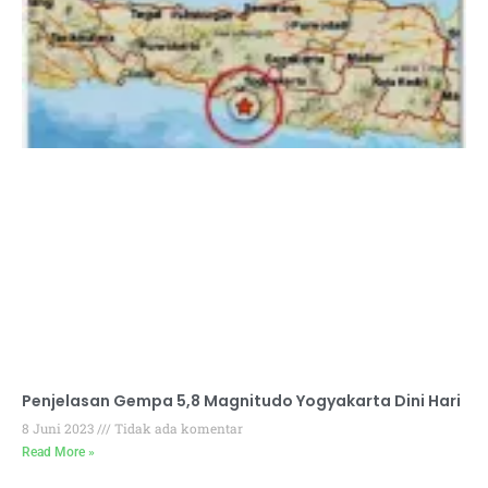
Penjelasan Gempa 5,8 Magnitudo Yogyakarta Dini Hari
8 Juni 2023
Tidak ada komentar
Read More »