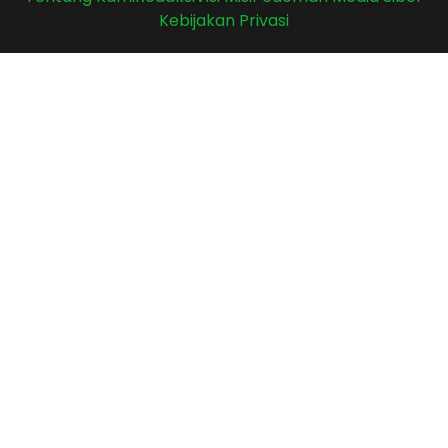
Kebijakan Privasi