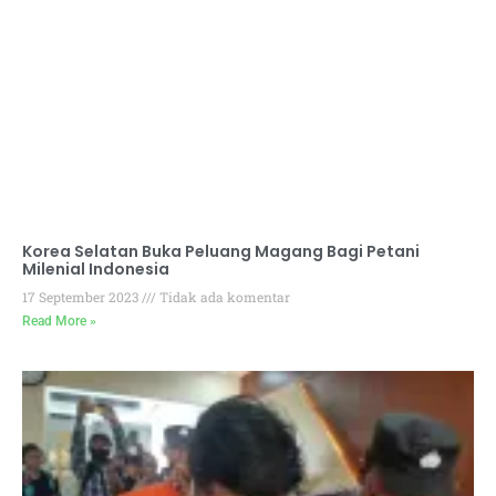
Korea Selatan Buka Peluang Magang Bagi Petani
Milenial Indonesia
17 September 2023
Tidak ada komentar
Read More »