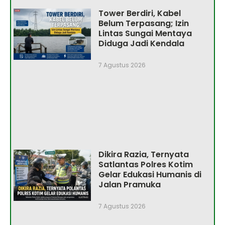
Tower Berdiri, Kabel
Belum Terpasang; Izin
Lintas Sungai Mentaya
Diduga Jadi Kendala
7 Agustus 2026
Dikira Razia, Ternyata
Satlantas Polres Kotim
Gelar Edukasi Humanis di
Jalan Pramuka
7 Agustus 2026