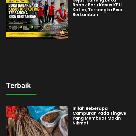
Babak Baru Kasus KPU
Kotim, Tersangka Bisa
Bertambah
Terbaik
Inilah Beberapa
Campuran Pada Tingwe
Yang Membuat Makin
Nikmat