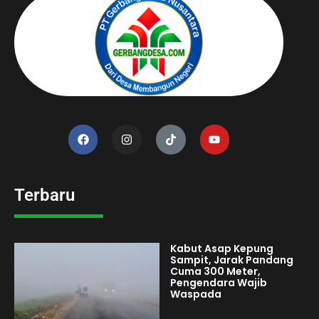
Terbaru
Kabut Asap Kepung
Sampit, Jarak Pandang
Cuma 300 Meter,
Pengendara Wajib
Waspada