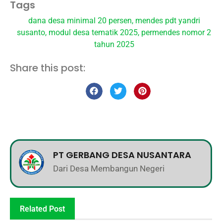
Tags
dana desa minimal 20 persen
,
mendes pdt yandri
susanto
,
modul desa tematik 2025
,
permendes nomor 2
tahun 2025
Share this post:
PT GERBANG DESA NUSANTARA
Dari Desa Membangun Negeri
Related Post