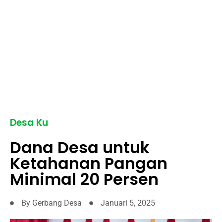
Desa Ku
Dana Desa untuk
Ketahanan Pangan
Minimal 20 Persen
By
Gerbang Desa
Januari 5, 2025