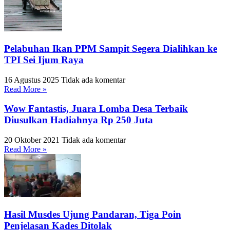
Pelabuhan Ikan PPM Sampit Segera Dialihkan ke
TPI Sei Ijum Raya
16 Agustus 2025
Tidak ada komentar
Read More »
Wow Fantastis, Juara Lomba Desa Terbaik
Diusulkan Hadiahnya Rp 250 Juta
20 Oktober 2021
Tidak ada komentar
Read More »
Hasil Musdes Ujung Pandaran, Tiga Poin
Penjelasan Kades Ditolak