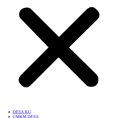
DESA KU
UMKM DESA