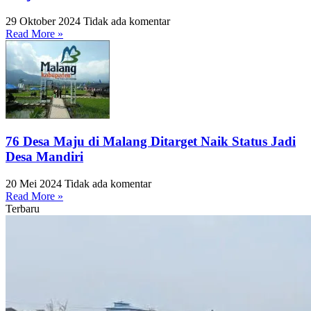
29 Oktober 2024
Tidak ada komentar
Read More »
76 Desa Maju di Malang Ditarget Naik Status Jadi
Desa Mandiri
20 Mei 2024
Tidak ada komentar
Read More »
Terbaru