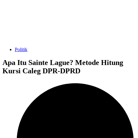
Politik
Apa Itu Sainte Lague? Metode Hitung
Kursi Caleg DPR-DPRD