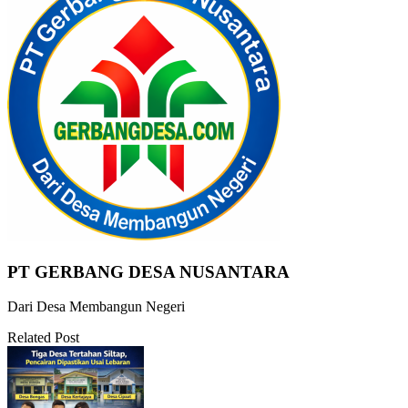
PT GERBANG DESA NUSANTARA
Dari Desa Membangun Negeri
Related Post