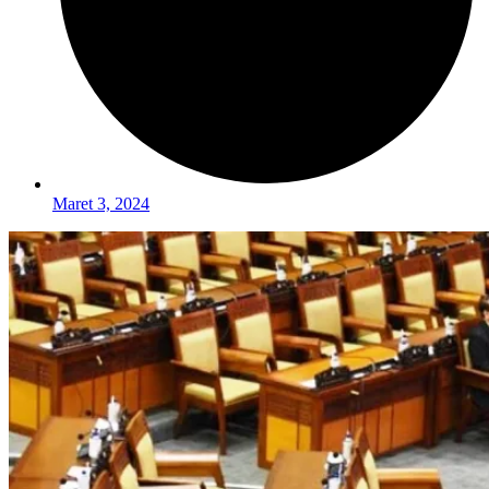
Maret 3, 2024