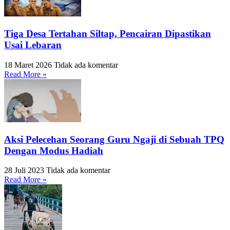
Tiga Desa Tertahan Siltap, Pencairan Dipastikan
Usai Lebaran
18 Maret 2026
Tidak ada komentar
Read More »
Aksi Pelecehan Seorang Guru Ngaji di Sebuah TPQ
Dengan Modus Hadiah
28 Juli 2023
Tidak ada komentar
Read More »