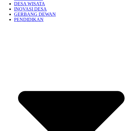
DESA WISATA
INOVASI DESA
GERBANG DEWAN
PENDIDIKAN