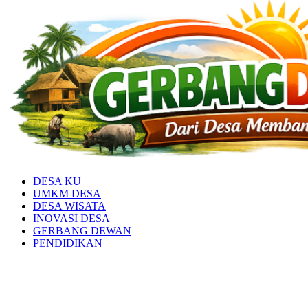
DESA KU
UMKM DESA
DESA WISATA
INOVASI DESA
GERBANG DEWAN
PENDIDIKAN