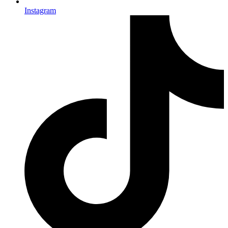
Instagram