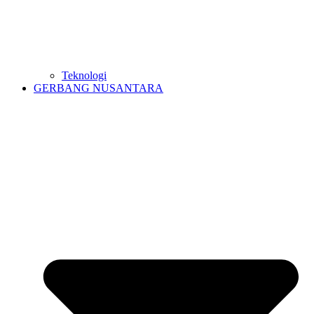
Teknologi
GERBANG NUSANTARA