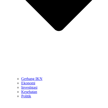
Gerbang IKN
Ekonomi
Investigasi
Kesehatan
Politik