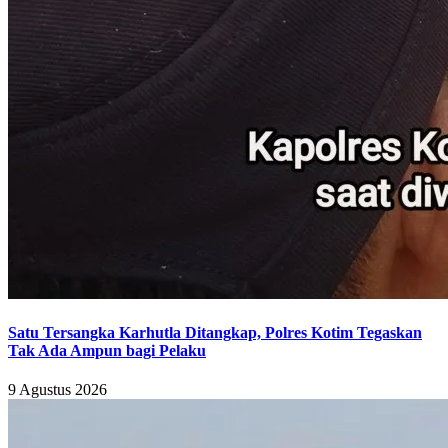
Satu Tersangka Karhutla Ditangkap, Polres Kotim Tegaskan
Tak Ada Ampun bagi Pelaku
9 Agustus 2026