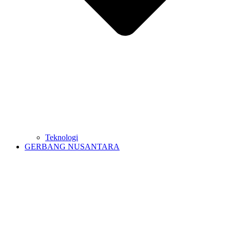
Teknologi
GERBANG NUSANTARA