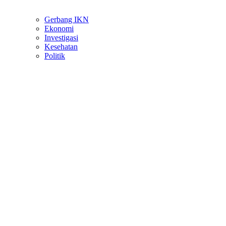
Gerbang IKN
Ekonomi
Investigasi
Kesehatan
Politik