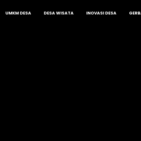
UMKM DESA
DESA WISATA
INOVASI DESA
GERB