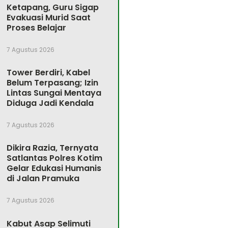
Ketapang, Guru Sigap
Evakuasi Murid Saat
Proses Belajar
7 Agustus 2026
Tower Berdiri, Kabel
Belum Terpasang; Izin
Lintas Sungai Mentaya
Diduga Jadi Kendala
7 Agustus 2026
Dikira Razia, Ternyata
Satlantas Polres Kotim
Gelar Edukasi Humanis
di Jalan Pramuka
7 Agustus 2026
Kabut Asap Selimuti