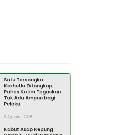
Satu Tersangka
Karhutla Ditangkap,
Polres Kotim Tegaskan
Tak Ada Ampun bagi
Pelaku
9 Agustus 2026
Kabut Asap Kepung