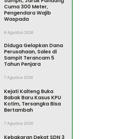
Sampit, Jarak Pandang
Cuma 300 Meter,
Pengendara Wajib
Waspada
8 Agustus 2026
Diduga Gelapkan Dana
Perusahaan, Sales di
Sampit Terancam 5
Tahun Penjara
7 Agustus 2026
Kejati Kalteng Buka
Babak Baru Kasus KPU
Kotim, Tersangka Bisa
Bertambah
7 Agustus 2026
Kebakaran Dekat SDN 3