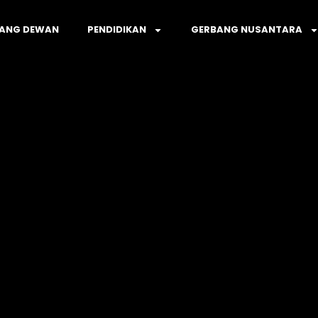
ANG DEWAN
PENDIDIKAN
GERBANG NUSANTARA