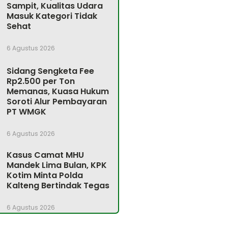
Sampit, Kualitas Udara
Masuk Kategori Tidak
Sehat
6 Agustus 2026
Sidang Sengketa Fee
Rp2.500 per Ton
Memanas, Kuasa Hukum
Soroti Alur Pembayaran
PT WMGK
6 Agustus 2026
Kasus Camat MHU
Mandek Lima Bulan, KPK
Kotim Minta Polda
Kalteng Bertindak Tegas
6 Agustus 2026