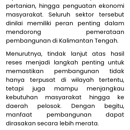
pertanian, hingga penguatan ekonomi
masyarakat. Seluruh sektor tersebut
dinilai memiliki peran penting dalam
mendorong pemerataan
pembangunan di Kalimantan Tengah.
Menurutnya, tindak lanjut atas hasil
reses menjadi langkah penting untuk
memastikan pembangunan tidak
hanya terpusat di wilayah tertentu,
tetapi juga mampu menjangkau
kebutuhan masyarakat hingga ke
daerah pelosok. Dengan begitu,
manfaat pembangunan dapat
dirasakan secara lebih merata.