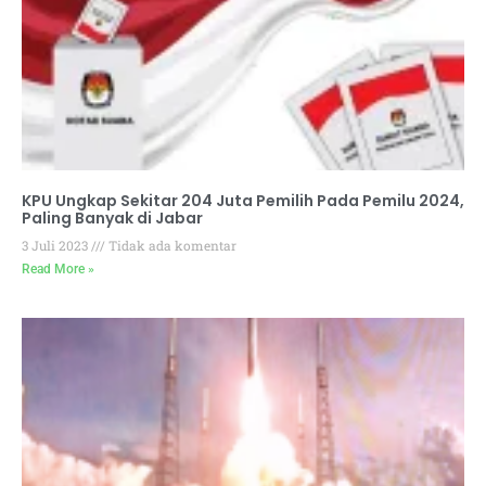
KPU Ungkap Sekitar 204 Juta Pemilih Pada Pemilu 2024,
Paling Banyak di Jabar
3 Juli 2023
Tidak ada komentar
Read More »