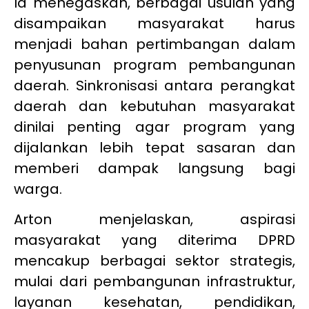
Ia menegaskan, berbagai usulan yang
disampaikan masyarakat harus
menjadi bahan pertimbangan dalam
penyusunan program pembangunan
daerah. Sinkronisasi antara perangkat
daerah dan kebutuhan masyarakat
dinilai penting agar program yang
dijalankan lebih tepat sasaran dan
memberi dampak langsung bagi
warga.
Arton menjelaskan, aspirasi
masyarakat yang diterima DPRD
mencakup berbagai sektor strategis,
mulai dari pembangunan infrastruktur,
layanan kesehatan, pendidikan,