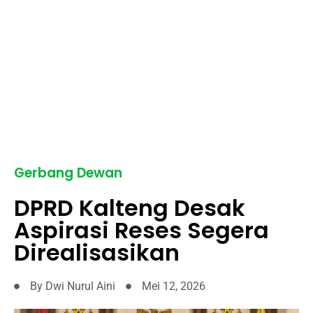
Gerbang Dewan
DPRD Kalteng Desak
Aspirasi Reses Segera
Direalisasikan
By
Dwi Nurul Aini
Mei 12, 2026