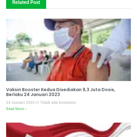
Related Post
Vaksin Booster Kedua Disediakan 9,3 Juta Dosis,
Berlaku 24 Januari 2023
24 Januari 2023
Tidak ada komentar
Read More »