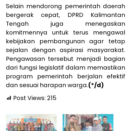
Selain mendorong pemerintah daerah
bergerak cepat, DPRD Kalimantan
Tengah juga menegaskan
komitmennya untuk terus mengawal
kebijakan pembangunan agar tetap
sejalan dengan aspirasi masyarakat.
Pengawasan tersebut menjadi bagian
dari fungsi legislatif dalam memastikan
program pemerintah berjalan efektif
dan sesuai harapan warga.
(*/d)
Post Views:
215