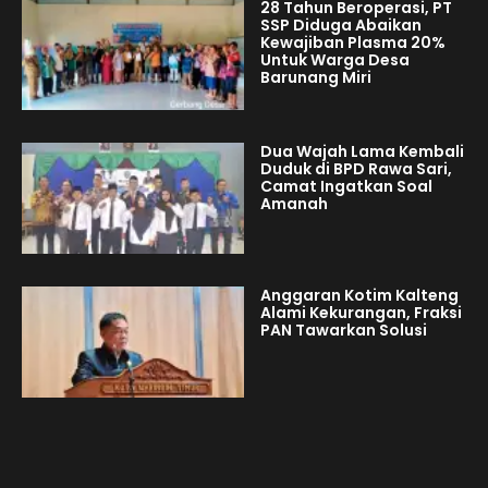
28 Tahun Beroperasi, PT
SSP Diduga Abaikan
Kewajiban Plasma 20%
Untuk Warga Desa
Barunang Miri
Dua Wajah Lama Kembali
Duduk di BPD Rawa Sari,
Camat Ingatkan Soal
Amanah
Anggaran Kotim Kalteng
Alami Kekurangan, Fraksi
PAN Tawarkan Solusi