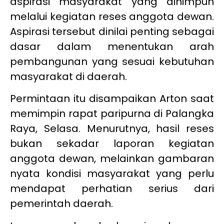
aspirasi masyarakat yang dihimpun
melalui kegiatan reses anggota dewan.
Aspirasi tersebut dinilai penting sebagai
dasar dalam menentukan arah
pembangunan yang sesuai kebutuhan
masyarakat di daerah.
Permintaan itu disampaikan Arton saat
memimpin rapat paripurna di Palangka
Raya, Selasa. Menurutnya, hasil reses
bukan sekadar laporan kegiatan
anggota dewan, melainkan gambaran
nyata kondisi masyarakat yang perlu
mendapat perhatian serius dari
pemerintah daerah.