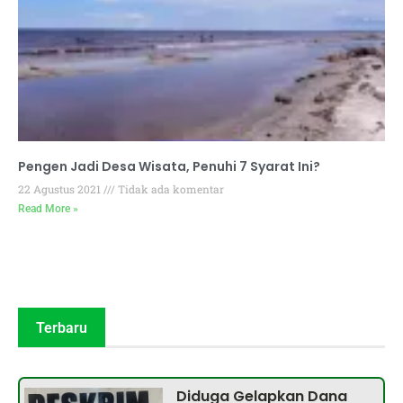
Pengen Jadi Desa Wisata, Penuhi 7 Syarat Ini?
22 Agustus 2021
Tidak ada komentar
Read More »
Terbaru
Diduga Gelapkan Dana