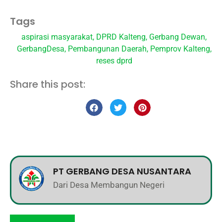
Tags
aspirasi masyarakat
,
DPRD Kalteng
,
Gerbang Dewan
,
GerbangDesa
,
Pembangunan Daerah
,
Pemprov Kalteng
,
reses dprd
Share this post:
PT GERBANG DESA NUSANTARA
Dari Desa Membangun Negeri