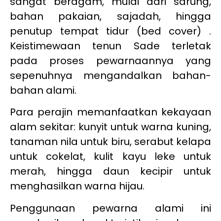
sangat beragam, mulai dari sarung,
bahan pakaian, sajadah, hingga
penutup tempat tidur (bed cover) .
Keistimewaan tenun Sade terletak
pada proses pewarnaannya yang
sepenuhnya mengandalkan bahan-
bahan alami.
Para perajin memanfaatkan kekayaan
alam sekitar: kunyit untuk warna kuning,
tanaman nila untuk biru, serabut kelapa
untuk cokelat, kulit kayu leke untuk
merah, hingga daun kecipir untuk
menghasilkan warna hijau.
Penggunaan pewarna alami ini