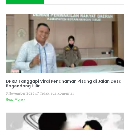
DPRD Tanggapi Viral Penanaman Pisang di Jalan Desa
Bagendang Hilir
5 November 2025
Tidak ada komentar
Read More »