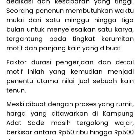
dedikasi dan kesabaran yang tinggi.
Seorang penenun membutuhkan waktu
mulai dari satu minggu hingga tiga
bulan untuk menyelesaikan satu karya,
tergantung pada tingkat kerumitan
motif dan panjang kain yang dibuat.
Faktor durasi pengerjaan dan detail
motif inilah yang kemudian menjadi
penentu utama nilai jual sebuah kain
tenun.
Meski dibuat dengan proses yang rumit,
harga yang ditawarkan di Kampung
Adat Sade masih tergolong wajar,
berkisar antara Rp50 ribu hingga Rp500