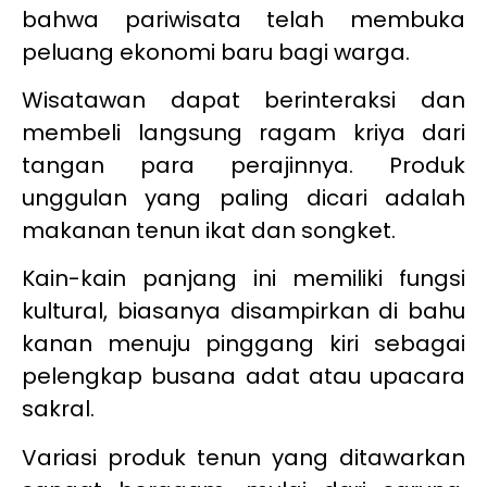
bahwa pariwisata telah membuka
peluang ekonomi baru bagi warga.
Wisatawan dapat berinteraksi dan
membeli langsung ragam kriya dari
tangan para perajinnya. Produk
unggulan yang paling dicari adalah
makanan tenun ikat dan songket.
Kain-kain panjang ini memiliki fungsi
kultural, biasanya disampirkan di bahu
kanan menuju pinggang kiri sebagai
pelengkap busana adat atau upacara
sakral.
Variasi produk tenun yang ditawarkan