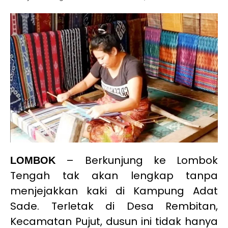
– Berkunjung ke Lombok
LOMBOK
Tengah tak akan lengkap tanpa
menjejakkan kaki di Kampung Adat
Sade. Terletak di Desa Rembitan,
Kecamatan Pujut, dusun ini tidak hanya