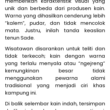
memberikan karakteristik visual yang
unik dan berbeda dari produsen kain.
Warna yang dihasilkan cenderung lebih
“kalem”, pudar, dan tidak mencolok
mata. Justru, inilah tanda keaslian
tenun Sade.
Wisatawan disarankan untuk teliti dan
tidak terkecoh; kain dengan warna
yang terlalu menyala atau “ngejreng”
kemungkinan besar tidak
menggunakan pewarna alami
tradisional yang menjadi ciri khas
kampung ini.
Di balik selembar kain indah, tersimpan