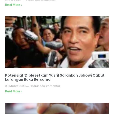
Read More »
Potensial ‘Diplesetkan’ Yusril Sarankan Jokowi Cabut
Larangan Buka Bersama
23 Maret 2023
Tidak ada komentar
Read More »