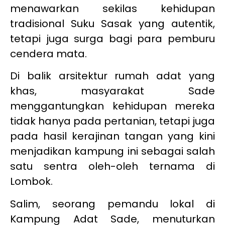
menawarkan sekilas kehidupan
tradisional Suku Sasak yang autentik,
tetapi juga surga bagi para pemburu
cendera mata.
Di balik arsitektur rumah adat yang
khas, masyarakat Sade
menggantungkan kehidupan mereka
tidak hanya pada pertanian, tetapi juga
pada hasil kerajinan tangan yang kini
menjadikan kampung ini sebagai salah
satu sentra oleh-oleh ternama di
Lombok.
Salim, seorang pemandu lokal di
Kampung Adat Sade, menuturkan