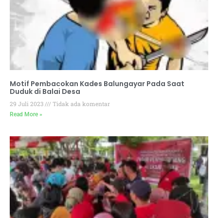
Motif Pembacokan Kades Balungayar Pada Saat
Duduk di Balai Desa
29 Juli 2023
Tidak ada komentar
Read More »