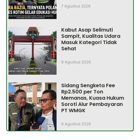
7 Agustus 2026
Kabut Asap Selimuti
Sampit, Kualitas Udara
Masuk Kategori Tidak
Sehat
6 Agustus 2026
Sidang Sengketa Fee
Rp2.500 per Ton
Memanas, Kuasa Hukum
Soroti Alur Pembayaran
PT WMGK
6 Agustus 2026