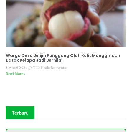
Warga Desa Jelijih Punggang Olah Kulit Manggis dan
Batok Kelapa Jadi Bernilai
1 Maret 2024
Tidak ada komentar
Read More »
Terbaru