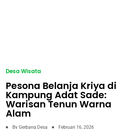
Desa Wisata
Pesona Belanja Kriya di
Kampung Adat Sade:
Warisan Tenun Warna
Alam
By
Gerbang Desa
Februari 16, 2026