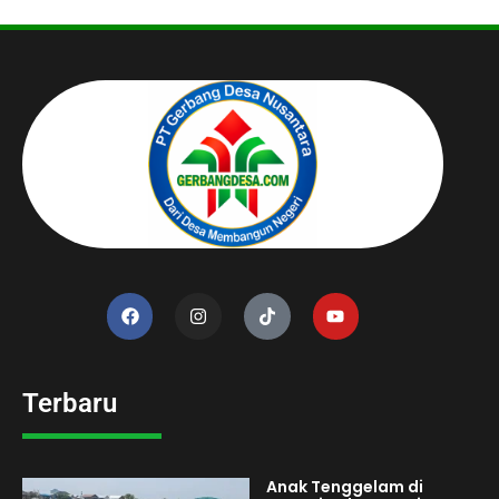
Terbaru
Anak Tenggelam di