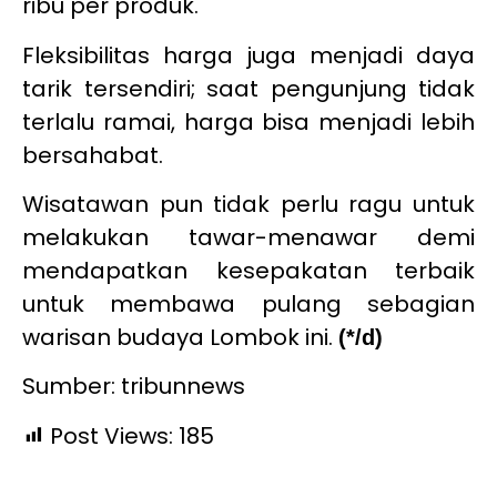
ribu per produk.
Fleksibilitas harga juga menjadi daya
tarik tersendiri; saat pengunjung tidak
terlalu ramai, harga bisa menjadi lebih
bersahabat.
Wisatawan pun tidak perlu ragu untuk
melakukan tawar-menawar demi
mendapatkan kesepakatan terbaik
untuk membawa pulang sebagian
warisan budaya Lombok ini.
(*/d)
Sumber: tribunnews
Post Views:
185