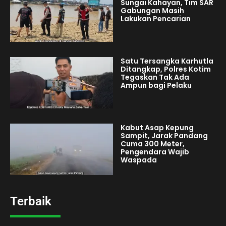
Sungai Kahayan, Tim SAR
Gabungan Masih
Lakukan Pencarian
Satu Tersangka Karhutla
Ditangkap, Polres Kotim
Tegaskan Tak Ada
Ampun bagi Pelaku
Kabut Asap Kepung
Sampit, Jarak Pandang
Cuma 300 Meter,
Pengendara Wajib
Waspada
Terbaik