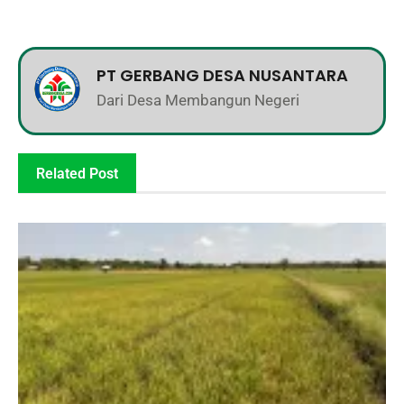
PT GERBANG DESA NUSANTARA
Dari Desa Membangun Negeri
Related Post