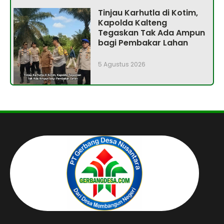
Tinjau Karhutla di Kotim,
Kapolda Kalteng
Tegaskan Tak Ada Ampun
bagi Pembakar Lahan
5 Agustus 2026