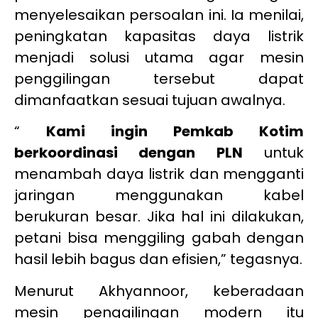
menyelesaikan persoalan ini. Ia menilai,
peningkatan kapasitas daya listrik
menjadi solusi utama agar mesin
penggilingan tersebut dapat
dimanfaatkan sesuai tujuan awalnya.
“
Kami ingin Pemkab Kotim
berkoordinasi dengan PLN
untuk
menambah daya listrik dan mengganti
jaringan menggunakan kabel
berukuran besar. Jika hal ini dilakukan,
petani bisa menggiling gabah dengan
hasil lebih bagus dan efisien,” tegasnya.
Menurut Akhyannoor, keberadaan
mesin penggilingan modern itu