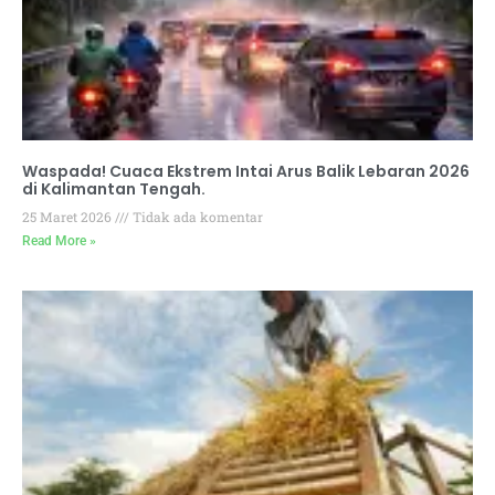
Waspada! Cuaca Ekstrem Intai Arus Balik Lebaran 2026
di Kalimantan Tengah.
25 Maret 2026
Tidak ada komentar
Read More »