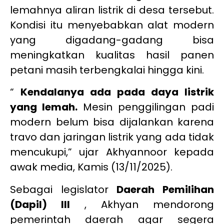
lemahnya aliran listrik di desa tersebut.
Kondisi itu menyebabkan alat modern
yang digadang-gadang bisa
meningkatkan kualitas hasil panen
petani masih terbengkalai hingga kini.
“
Kendalanya ada pada daya listrik
yang lemah.
Mesin penggilingan padi
modern belum bisa dijalankan karena
travo dan jaringan listrik yang ada tidak
mencukupi,” ujar Akhyannoor kepada
awak media, Kamis (13/11/2025).
Sebagai legislator
Daerah Pemilihan
(Dapil) III
, Akhyan mendorong
pemerintah daerah agar segera