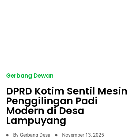
Gerbang Dewan
DPRD Kotim Sentil Mesin
Penggilingan Padi
Modern di Desa
Lampuyang
By
Gerbang Desa
November 13, 2025