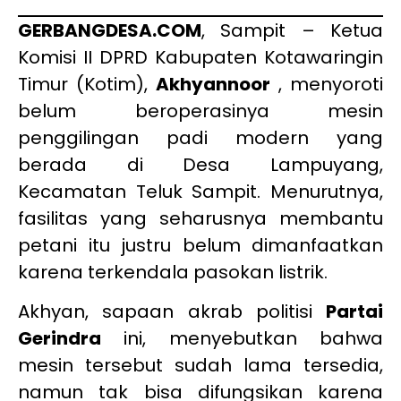
GERBANGDESA.COM
, Sampit – Ketua
Komisi II DPRD Kabupaten Kotawaringin
Timur (Kotim),
Akhyannoor
, menyoroti
belum beroperasinya mesin
penggilingan padi modern yang
berada di Desa Lampuyang,
Kecamatan Teluk Sampit. Menurutnya,
fasilitas yang seharusnya membantu
petani itu justru belum dimanfaatkan
karena terkendala pasokan listrik.
Akhyan, sapaan akrab politisi
Partai
Gerindra
ini, menyebutkan bahwa
mesin tersebut sudah lama tersedia,
namun tak bisa difungsikan karena