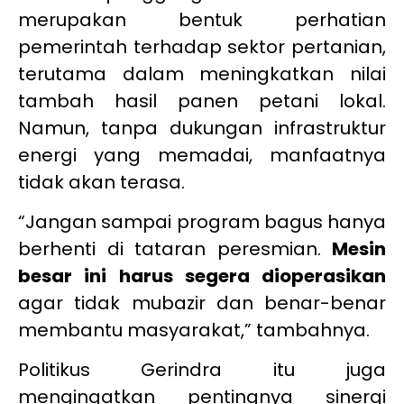
merupakan bentuk perhatian
pemerintah terhadap sektor pertanian,
terutama dalam meningkatkan nilai
tambah hasil panen petani lokal.
Namun, tanpa dukungan infrastruktur
energi yang memadai, manfaatnya
tidak akan terasa.
“Jangan sampai program bagus hanya
berhenti di tataran peresmian.
Mesin
besar ini harus segera dioperasikan
agar tidak mubazir dan benar-benar
membantu masyarakat,” tambahnya.
Politikus Gerindra itu juga
mengingatkan pentingnya sinergi