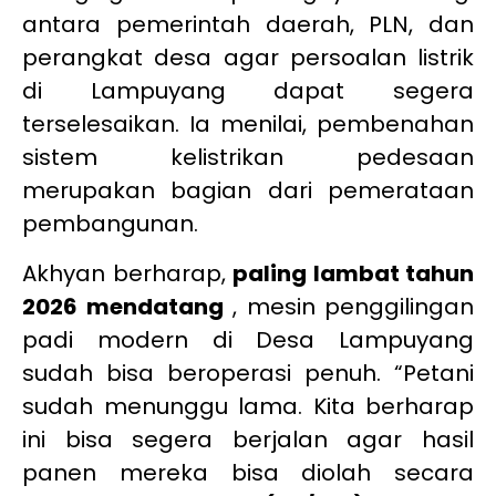
antara pemerintah daerah, PLN, dan
perangkat desa agar persoalan listrik
di Lampuyang dapat segera
terselesaikan. Ia menilai, pembenahan
sistem kelistrikan pedesaan
merupakan bagian dari pemerataan
pembangunan.
Akhyan berharap,
paling lambat tahun
2026 mendatang
, mesin penggilingan
padi modern di Desa Lampuyang
sudah bisa beroperasi penuh. “Petani
sudah menunggu lama. Kita berharap
ini bisa segera berjalan agar hasil
panen mereka bisa diolah secara