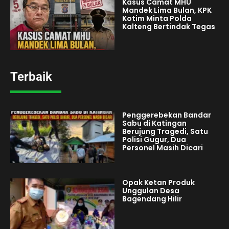
Kasus Camat MHU
Mandek Lima Bulan, KPK
Kotim Minta Polda
Kalteng Bertindak Tegas
Terbaik
Penggerebekan Bandar
Sabu di Katingan
Berujung Tragedi, Satu
Polisi Gugur, Dua
Personel Masih Dicari
Opak Ketan Produk
Unggulan Desa
Bagendang Hilir