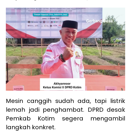
Mesin canggih sudah ada, tapi listrik
lemah jadi penghambat. DPRD desak
Pemkab Kotim segera mengambil
langkah konkret.