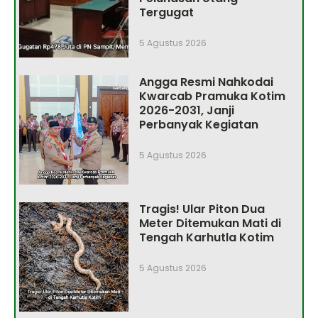
Tergugat
5 Agustus 2026
Angga Resmi Nahkodai
Kwarcab Pramuka Kotim
2026-2031, Janji
Perbanyak Kegiatan
5 Agustus 2026
Tragis! Ular Piton Dua
Meter Ditemukan Mati di
Tengah Karhutla Kotim
5 Agustus 2026