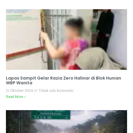
Lapas Sampit Gelar Razia Zero Halinar di Blok Hunian
WBP Wanita
21 Oktober 2024
Tidak ada komentar
Read More »