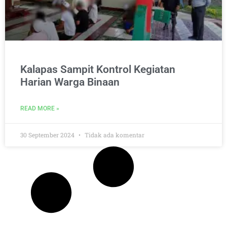
Kalapas Sampit Kontrol Kegiatan
Harian Warga Binaan
READ MORE »
30 September 2024
Tidak ada komentar