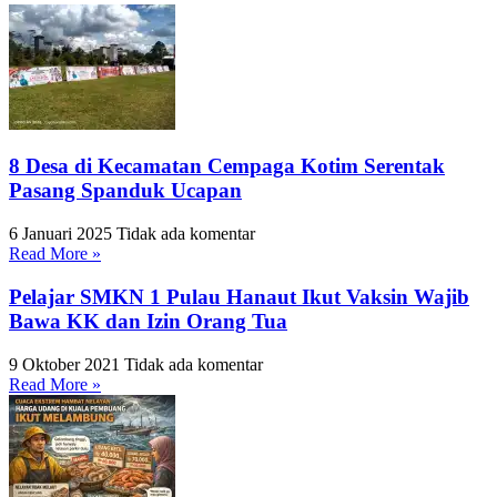
8 Desa di Kecamatan Cempaga Kotim Serentak
Pasang Spanduk Ucapan
6 Januari 2025
Tidak ada komentar
Read More »
Pelajar SMKN 1 Pulau Hanaut Ikut Vaksin Wajib
Bawa KK dan Izin Orang Tua
9 Oktober 2021
Tidak ada komentar
Read More »