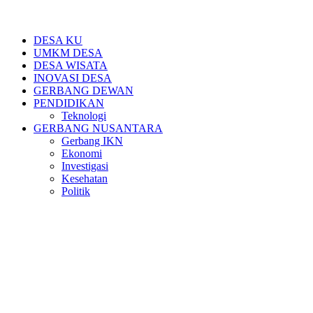
DESA KU
UMKM DESA
DESA WISATA
INOVASI DESA
GERBANG DEWAN
PENDIDIKAN
Teknologi
GERBANG NUSANTARA
Gerbang IKN
Ekonomi
Investigasi
Kesehatan
Politik