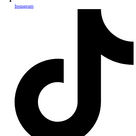
Instagram