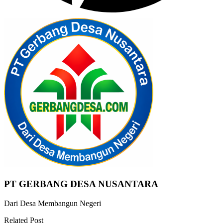
PT GERBANG DESA NUSANTARA
Dari Desa Membangun Negeri
Related Post