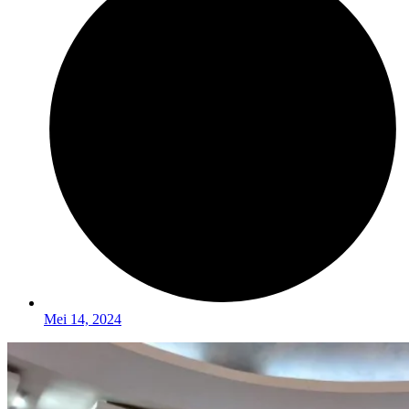
Mei 14, 2024