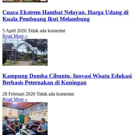
Cuaca Ekstrem Hambat Nelayan, Harga Udang di
Kuala Pembuang Ikut Melambung
5 April 2026
Tidak ada komentar
Read More »
Kampung Domba Cibuntu, Inovasi Wisata Edukasi
Berbasis Peternakan di Kuningan
28 Februari 2026
Tidak ada komentar
Read More »