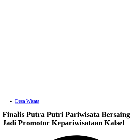
Desa Wisata
Finalis Putra Putri Pariwisata Bersaing
Jadi Promotor Kepariwisataan Kalsel