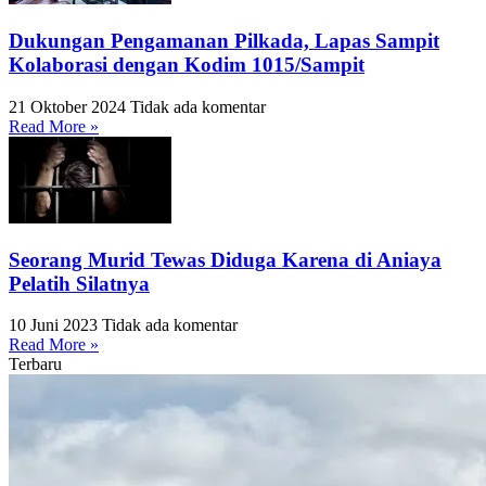
Dukungan Pengamanan Pilkada, Lapas Sampit
Kolaborasi dengan Kodim 1015/Sampit
21 Oktober 2024
Tidak ada komentar
Read More »
Seorang Murid Tewas Diduga Karena di Aniaya
Pelatih Silatnya
10 Juni 2023
Tidak ada komentar
Read More »
Terbaru