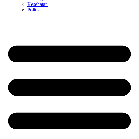
Kesehatan
Politik