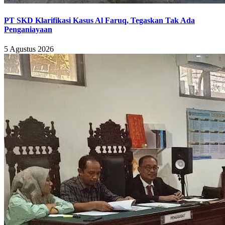
PT SKD Klarifikasi Kasus Al Faruq, Tegaskan Tak Ada
Penganiayaan
5 Agustus 2026