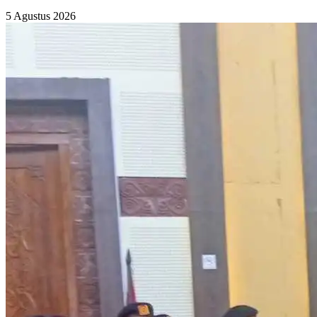
5 Agustus 2026