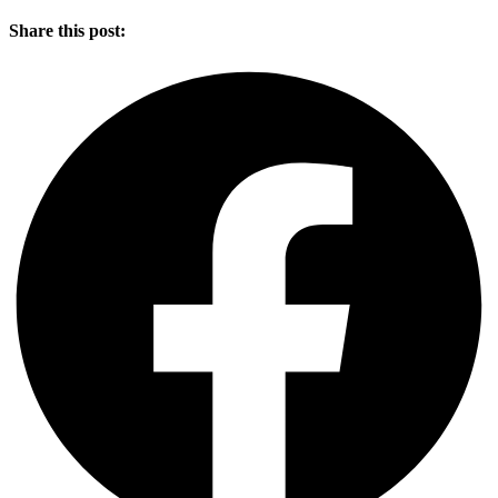
Share this post: