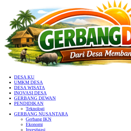
DESA KU
UMKM DESA
DESA WISATA
INOVASI DESA
GERBANG DEWAN
PENDIDIKAN
Teknologi
GERBANG NUSANTARA
Gerbang IKN
Ekonomi
Investigasi