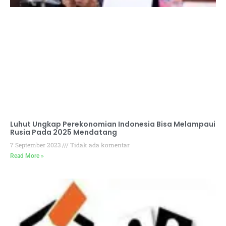
Luhut Ungkap Perekonomian Indonesia Bisa Melampaui
Rusia Pada 2025 Mendatang
7 September 2023
Tidak ada komentar
Read More »