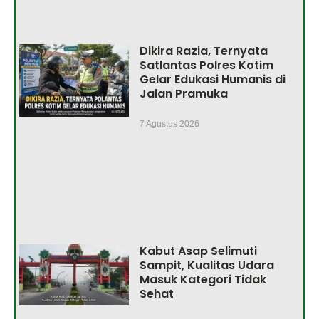
Dikira Razia, Ternyata
Satlantas Polres Kotim
Gelar Edukasi Humanis di
Jalan Pramuka
7 Agustus 2026
Kabut Asap Selimuti
Sampit, Kualitas Udara
Masuk Kategori Tidak
Sehat