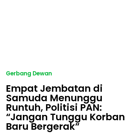
Gerbang Dewan
Empat Jembatan di
Samuda Menunggu
Runtuh, Politisi PAN:
“Jangan Tunggu Korban
Baru Bergerak”