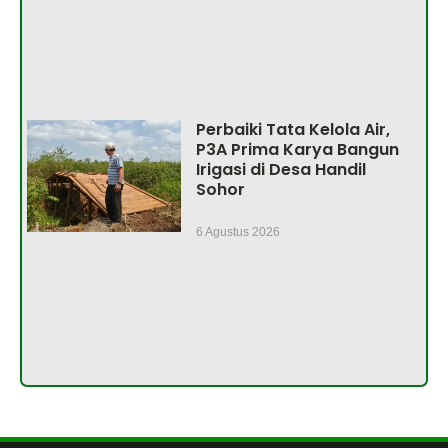
Perbaiki Tata Kelola Air,
P3A Prima Karya Bangun
Irigasi di Desa Handil
Sohor
6 Agustus 2026