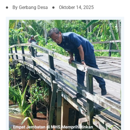
By
Gerbang Desa
Oktober 14, 2025