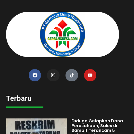
Terbaru
Diduga Gelapkan Dana
Perusahaan, Sales di
Sampit Terancam 5