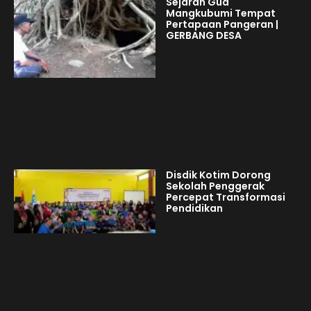
Sejarah Gua
Mangkubumi Tempat
Pertapaan Pangeran |
GERBANG DESA
Disdik Kotim Dorong
Sekolah Penggerak
Percepat Transformasi
Pendidikan