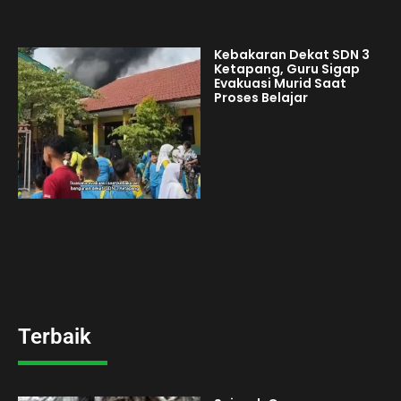
Kebakaran Dekat SDN 3
Ketapang, Guru Sigap
Evakuasi Murid Saat
Proses Belajar
Terbaik