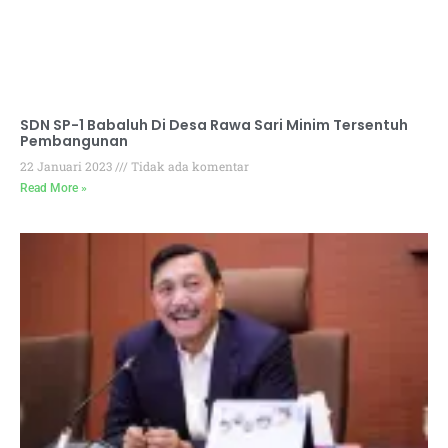
SDN SP-1 Babaluh Di Desa Rawa Sari Minim Tersentuh
Pembangunan
22 Januari 2023
Tidak ada komentar
Read More »