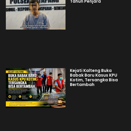
Tahun Penjara
Kejati Kalteng Buka
Babak Baru Kasus KPU
Kotim, Tersangka Bisa
Bertambah