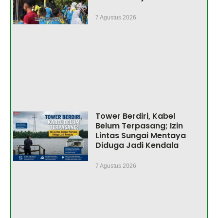
7 Agustus 2026
Tower Berdiri, Kabel
Belum Terpasang; Izin
Lintas Sungai Mentaya
Diduga Jadi Kendala
7 Agustus 2026