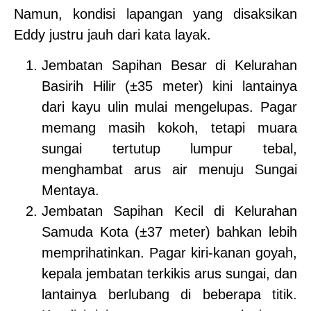
Namun, kondisi lapangan yang disaksikan
Eddy justru jauh dari kata layak.
Jembatan Sapihan Besar di Kelurahan
Basirih Hilir (±35 meter) kini lantainya
dari kayu ulin mulai mengelupas. Pagar
memang masih kokoh, tetapi muara
sungai tertutup lumpur tebal,
menghambat arus air menuju Sungai
Mentaya.
Jembatan Sapihan Kecil di Kelurahan
Samuda Kota (±37 meter) bahkan lebih
memprihatinkan. Pagar kiri-kanan goyah,
kepala jembatan terkikis arus sungai, dan
lantainya berlubang di beberapa titik.