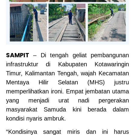
SAMPIT
– Di tengah geliat pembangunan
infrastruktur di Kabupaten Kotawaringin
Timur, Kalimantan Tengah, wajah Kecamatan
Mentaya Hilir Selatan (MHS) justru
memperlihatkan ironi. Empat jembatan utama
yang menjadi urat nadi pergerakan
masyarakat Samuda kini berada dalam
kondisi nyaris ambruk.
“Kondisinya sangat miris dan ini harus