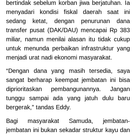
bertindak sebelum korban jiwa berjatuhan. Ia
menyadari kondisi fiskal daerah saat ini
sedang ketat, dengan penurunan dana
transfer pusat (DAK/DAU) mencapai Rp 383
miliar, namun menilai alasan itu tidak cukup
untuk menunda perbaikan infrastruktur yang
menjadi urat nadi ekonomi masyarakat.
“Dengan dana yang masih tersedia, saya
sangat berharap keempat jembatan ini bisa
diprioritaskan pembangunannya. Jangan
tunggu sampai ada yang jatuh dulu baru
bergerak,” tandas Eddy.
Bagi masyarakat Samuda, jembatan-
jembatan ini bukan sekadar struktur kayu dan