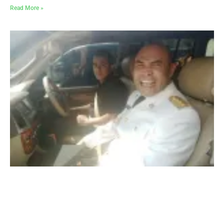
Read More »