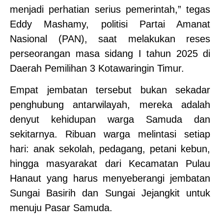
menjadi perhatian serius pemerintah,” tegas
Eddy Mashamy, politisi Partai Amanat
Nasional (PAN), saat melakukan reses
perseorangan masa sidang I tahun 2025 di
Daerah Pemilihan 3 Kotawaringin Timur.
Empat jembatan tersebut bukan sekadar
penghubung antarwilayah, mereka adalah
denyut kehidupan warga Samuda dan
sekitarnya. Ribuan warga melintasi setiap
hari: anak sekolah, pedagang, petani kebun,
hingga masyarakat dari Kecamatan Pulau
Hanaut yang harus menyeberangi jembatan
Sungai Basirih dan Sungai Jejangkit untuk
menuju Pasar Samuda.