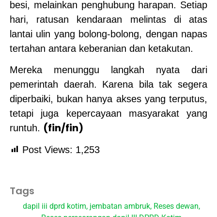
besi, melainkan penghubung harapan. Setiap
hari, ratusan kendaraan melintas di atas
lantai ulin yang bolong-bolong, dengan napas
tertahan antara keberanian dan ketakutan.
Mereka menunggu langkah nyata dari
pemerintah daerah. Karena bila tak segera
diperbaiki, bukan hanya akses yang terputus,
tetapi juga kepercayaan masyarakat yang
(fin/fin)
runtuh.
Post Views:
1,253
Tags
dapil iii dprd kotim
,
jembatan ambruk
,
Reses dewan
,