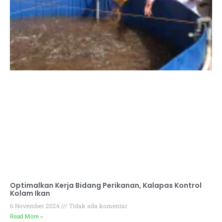
Optimalkan Kerja Bidang Perikanan, Kalapas Kontrol
Kolam Ikan
6 November 2024
Tidak ada komentar
Read More »