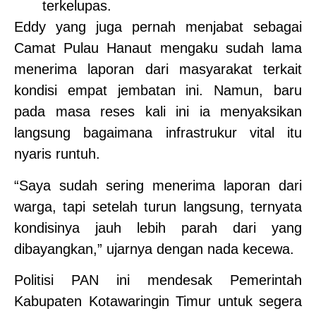
terkelupas.
Eddy yang juga pernah menjabat sebagai
Camat Pulau Hanaut mengaku sudah lama
menerima laporan dari masyarakat terkait
kondisi empat jembatan ini. Namun, baru
pada masa reses kali ini ia menyaksikan
langsung bagaimana infrastrukur vital itu
nyaris runtuh.
“Saya sudah sering menerima laporan dari
warga, tapi setelah turun langsung, ternyata
kondisinya jauh lebih parah dari yang
dibayangkan,” ujarnya dengan nada kecewa.
Politisi PAN ini mendesak Pemerintah
Kabupaten Kotawaringin Timur untuk segera