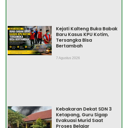
Kejati Kalteng Buka Babak
Baru Kasus KPU Kotim,
Tersangka Bisa
Bertambah
7 Agustus 2026
Kebakaran Dekat SDN 3
Ketapang, Guru Sigap
Evakuasi Murid Saat
Proses Belajar