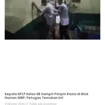
Kepala KPLP Kelas IIB Sampit Pimpin Razia di Blok
Hunian WBP, Petugas Temukan Ini!
3 Oktober 2024
Tidak ada komentar