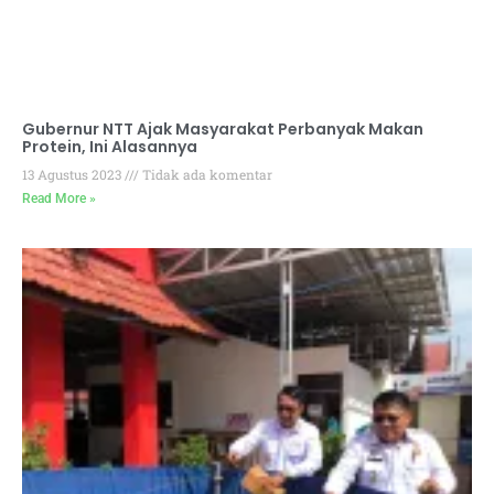
Gubernur NTT Ajak Masyarakat Perbanyak Makan
Protein, Ini Alasannya
13 Agustus 2023
Tidak ada komentar
Read More »