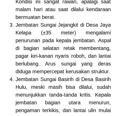
Kondisi ini sangat rawan, apalagi saat
malam hari atau saat dilalui kendaraan
bermuatan berat.
Jembatan Sungai Jejangkit di Desa Jaya
Kelapa (±35 meter) mengalami
penurunan pada kepala jembatan. Aspal
di bagian selatan retak membentang,
pagar kiri-kanan nyaris roboh, dan lantai
berlubang. Arus sungai yang deras
diduga mempercepat kerusakan struktur.
Jembatan Sungai Basirih di Desa Basirih
Hulu, meski masih bisa dilalui, sudah
menunjukkan tanda-tanda kritis. Kepala
jembatan bagian utara menurun,
pengaman terkikis, dan lantai ulin mulai